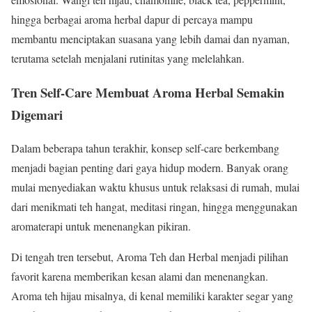
hingga berbagai aroma herbal dapur di percaya mampu
membantu menciptakan suasana yang lebih damai dan nyaman,
terutama setelah menjalani rutinitas yang melelahkan.
Tren Self-Care Membuat Aroma Herbal Semakin
Digemari
Dalam beberapa tahun terakhir, konsep self-care berkembang
menjadi bagian penting dari gaya hidup modern. Banyak orang
mulai menyediakan waktu khusus untuk relaksasi di rumah, mulai
dari menikmati teh hangat, meditasi ringan, hingga menggunakan
aromaterapi untuk menenangkan pikiran.
Di tengah tren tersebut, Aroma Teh dan Herbal menjadi pilihan
favorit karena memberikan kesan alami dan menenangkan.
Aroma teh hijau misalnya, di kenal memiliki karakter segar yang