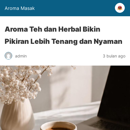
Aroma Masak
Aroma Teh dan Herbal Bikin
Pikiran Lebih Tenang dan Nyaman
admin
3 bulan ago