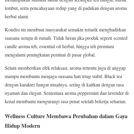
lembut, serta pencahayaan redup yang di padukan dengan aroma
herbal alami.
Kondisi ini membuat masyarakat semakin tertarik menghadirkan
suasana serupa di rumah. Tidak heran jika produk seperti scented
candle aroma teh, essential oil herbal, hingga teh premium
mengalami peningkatan peminat di pasar global.
Selain memberikan efek relaksasi, aroma tertentu juga di anggap
mampu membantu menjaga suasana hati tetap stabil. Black tea
dengan karakter hangat misalnya, sering di kaitkan dengan rasa
nyaman dan elegan. Sementara aroma peppermint dan lavender di
kenal membantu mengurangi rasa penat setelah bekerja seharian.
Wellness Culture Membawa Perubahan dalam Gaya
Hidup Modern