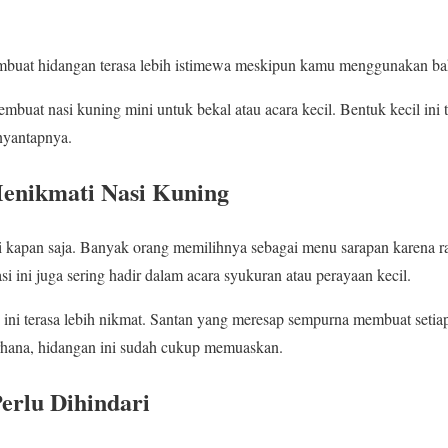
mbuat hidangan terasa lebih istimewa meskipun kamu menggunakan ba
embuat nasi kuning mini untuk bekal atau acara kecil. Bentuk kecil ini t
yantapnya.
enikmati Nasi Kuning
i kapan saja. Banyak orang memilihnya sebagai menu sarapan karena r
ini juga sering hadir dalam acara syukuran atau perayaan kecil.
 ini terasa lebih nikmat. Santan yang meresap sempurna membuat setiap
hana, hidangan ini sudah cukup memuaskan.
erlu Dihindari