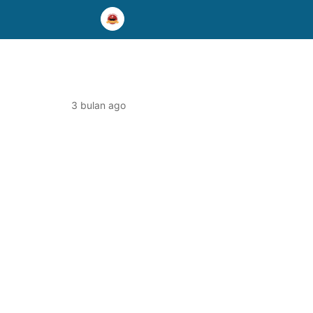
3 bulan ago