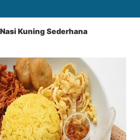
Nasi Kuning Sederhana