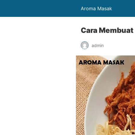
Aroma Masak
Cara Membuat 
admin