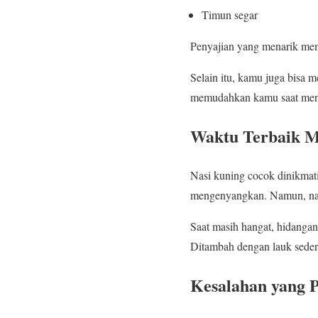
Timun segar
Penyajian yang menarik me
Selain itu, kamu juga bisa m
memudahkan kamu saat men
Waktu Terbaik M
Nasi kuning cocok dinikmat
mengenyangkan. Namun, nasi 
Saat masih hangat, hidangan
Ditambah dengan lauk seder
Kesalahan yang P