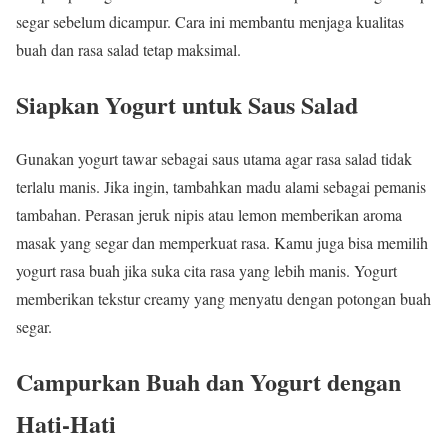
segar sebelum dicampur. Cara ini membantu menjaga kualitas
buah dan rasa salad tetap maksimal.
Siapkan Yogurt untuk Saus Salad
Gunakan yogurt tawar sebagai saus utama agar rasa salad tidak
terlalu manis. Jika ingin, tambahkan madu alami sebagai pemanis
tambahan. Perasan jeruk nipis atau lemon memberikan aroma
masak yang segar dan memperkuat rasa. Kamu juga bisa memilih
yogurt rasa buah jika suka cita rasa yang lebih manis. Yogurt
memberikan tekstur creamy yang menyatu dengan potongan buah
segar.
Campurkan Buah dan Yogurt dengan
Hati-Hati