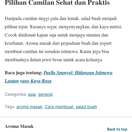
Pilihan Camilan Sehat dan Praktis
Daripada camilan tinggi gula dan lemak, salad buah menjadi
pilihan tepat. Rasanya segar, mengenyangkan, dan kaya nutrisi.
Cocok dinikmati kapan saja untuk menjaga stamina dan
kesehatan. Aroma masak dari perpaduan buah dan yogurt
membuat camilan ini semakin istimewa. Kamu juga bisa
membuatnya dalam porsi besar untuk acara keluarga.
Baca juga tentang:
Paella Spanyol: Hidangan Istimewa
Lautan yang Kaya Rasa
Categories:
asia
,
general
Tags:
aroma masak
,
Cara membuat
,
salad buah
Aroma Masak
Back to top