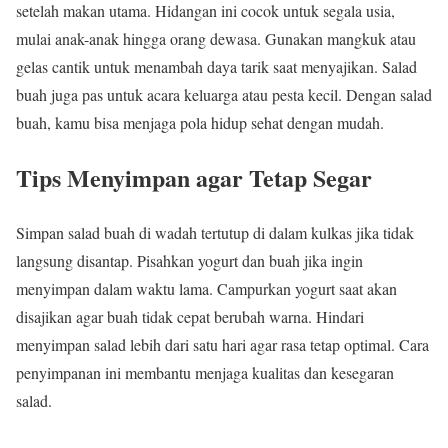
setelah makan utama. Hidangan ini cocok untuk segala usia,
mulai anak-anak hingga orang dewasa. Gunakan mangkuk atau
gelas cantik untuk menambah daya tarik saat menyajikan. Salad
buah juga pas untuk acara keluarga atau pesta kecil. Dengan salad
buah, kamu bisa menjaga pola hidup sehat dengan mudah.
Tips Menyimpan agar Tetap Segar
Simpan salad buah di wadah tertutup di dalam kulkas jika tidak
langsung disantap. Pisahkan yogurt dan buah jika ingin
menyimpan dalam waktu lama. Campurkan yogurt saat akan
disajikan agar buah tidak cepat berubah warna. Hindari
menyimpan salad lebih dari satu hari agar rasa tetap optimal. Cara
penyimpanan ini membantu menjaga kualitas dan kesegaran
salad.