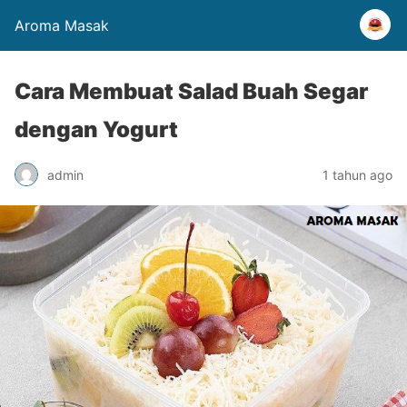
Aroma Masak
Cara Membuat Salad Buah Segar
dengan Yogurt
admin
1 tahun ago