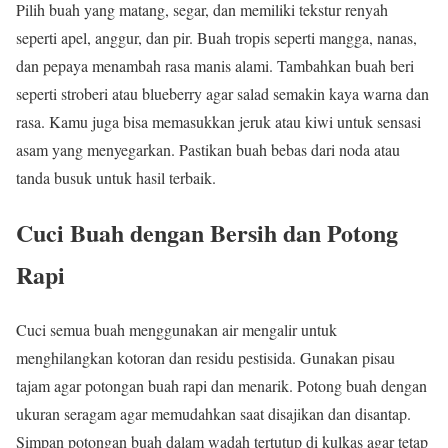
Pilih buah yang matang, segar, dan memiliki tekstur renyah
seperti apel, anggur, dan pir. Buah tropis seperti mangga, nanas,
dan pepaya menambah rasa manis alami. Tambahkan buah beri
seperti stroberi atau blueberry agar salad semakin kaya warna dan
rasa. Kamu juga bisa memasukkan jeruk atau kiwi untuk sensasi
asam yang menyegarkan. Pastikan buah bebas dari noda atau
tanda busuk untuk hasil terbaik.
Cuci Buah dengan Bersih dan Potong
Rapi
Cuci semua buah menggunakan air mengalir untuk
menghilangkan kotoran dan residu pestisida. Gunakan pisau
tajam agar potongan buah rapi dan menarik. Potong buah dengan
ukuran seragam agar memudahkan saat disajikan dan disantap.
Simpan potongan buah dalam wadah tertutup di kulkas agar tetap