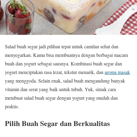
Salad buah segar jadi pilihan tepat untuk camilan sehat dan
menyegarkan. Kamu bisa membuatnya dengan berbagai macam
buah dan yogurt sebagai sausnya. Kombinasi buah segar dan
yogurt menciptakan rasa lezat, tekstur menarik, dan
aroma masak
yang menggoda. Selain enak, salad buah mengandung banyak
vitamin dan serat yang baik untuk tubuh. Yuk, simak cara
membuat salad buah segar dengan yogurt yang mudah dan
praktis.
Pilih Buah Segar dan Berkualitas