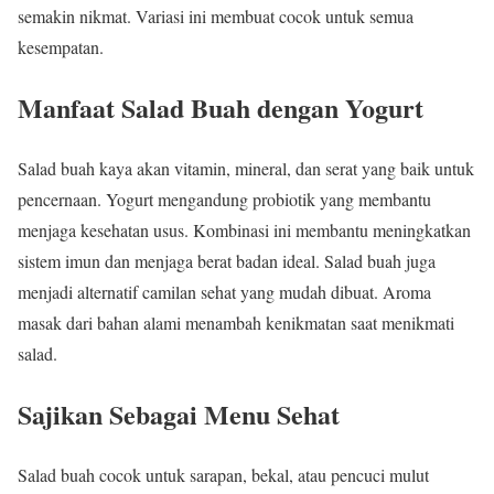
semakin nikmat. Variasi ini membuat cocok untuk semua
kesempatan.
Manfaat Salad Buah dengan Yogurt
Salad buah kaya akan vitamin, mineral, dan serat yang baik untuk
pencernaan. Yogurt mengandung probiotik yang membantu
menjaga kesehatan usus. Kombinasi ini membantu meningkatkan
sistem imun dan menjaga berat badan ideal. Salad buah juga
menjadi alternatif camilan sehat yang mudah dibuat. Aroma
masak dari bahan alami menambah kenikmatan saat menikmati
salad.
Sajikan Sebagai Menu Sehat
Salad buah cocok untuk sarapan, bekal, atau pencuci mulut