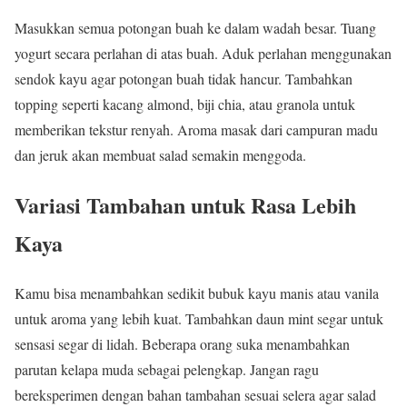
Masukkan semua potongan buah ke dalam wadah besar. Tuang
yogurt secara perlahan di atas buah. Aduk perlahan menggunakan
sendok kayu agar potongan buah tidak hancur. Tambahkan
topping seperti kacang almond, biji chia, atau granola untuk
memberikan tekstur renyah. Aroma masak dari campuran madu
dan jeruk akan membuat salad semakin menggoda.
Variasi Tambahan untuk Rasa Lebih
Kaya
Kamu bisa menambahkan sedikit bubuk kayu manis atau vanila
untuk aroma yang lebih kuat. Tambahkan daun mint segar untuk
sensasi segar di lidah. Beberapa orang suka menambahkan
parutan kelapa muda sebagai pelengkap. Jangan ragu
bereksperimen dengan bahan tambahan sesuai selera agar salad