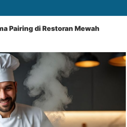
ma Pairing di Restoran Mewah