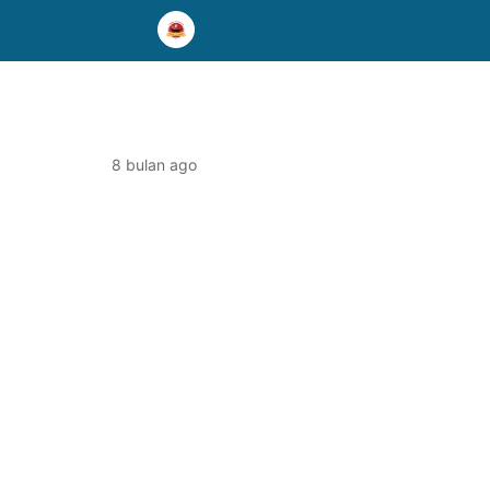
8 bulan ago