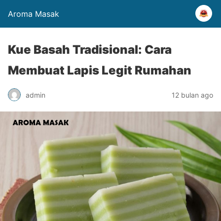
Aroma Masak
Kue Basah Tradisional: Cara
Membuat Lapis Legit Rumahan
admin
12 bulan ago