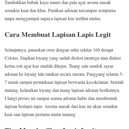
Tambahkan bubuk kayu manis dan pala agar aroma masak
semakin kuat dan khas. Pastikan adonan tercampur sempurna
tanpa menggumpal supaya lapisan kue terlihat mulus.
Cara Membuat Lapisan Lapis Legit
Selanjutnya, panaskan oven dengan suhu sekitar 160 derajat
Celsius. Siapkan loyang yang sudah diolesi mentega atau dialasi
kertas roti agar kue mudah dilepas. Tuang satu sendok sayur
adonan ke loyang lalu ratakan secara merata. Panggang selama 5-
7 menit sampai permukaan lapisan berwarna kecokelatan. Setelah
matang, keluarkan loyang dan tuang lapisan adonan berikutnya.
Ulangi proses ini sampai semua adonan habis dan membentuk
lapisan berlapis-lapis. Aroma masak dari kue ini akan semakin
kuat saat lapisan pertama mulai matang.