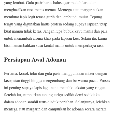
yang lembut. Gula pasir harus halus agar mudah larut dan
menghasilkan rasa manis merata. Mentega atau margarin akan
membuat lapis legit terasa gurih dan lembut di mulut. Tepung
terigu yang digunakan harus protein sedang supaya lapisan tetap
kuat namun tidak keras. Jangan lupa bubuk kayu manis dan pala
untuk menambah aroma khas pada lapisan kue. Selain itu, kamu
bisa menambahkan susu kental manis untuk memperkaya rasa.
Persiapan Awal Adonan
Pertama, kocok telur dan gula pasir menggunakan mixer dengan
kecepatan tinggi hingga mengembang dan berwarna pucat. Proses
ini penting supaya lapis legit nanti memiliki tekstur yang ringan.
Setelah itu, campurkan tepung terigu sedikit demi sedikit ke
dalam adonan sambil terus diaduk perlahan. Selanjutnya, lelehkan
mentega atau margarin dan campurkan ke adonan secara merata.