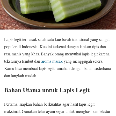
Lapis legit termasuk salah satu kue basah tradisional yang sangat
populer di Indonesia. Kue ini terkenal dengan lapisan tipis dan
rasa manis yang khas. Banyak orang menyukai lapis legit karena
teksturnya lembut dan
aroma masak
yang menggugah selera.
Kamu bisa membuat lapis legit rumahan dengan bahan sederhana
dan langkah mudah.
Bahan Utama untuk Lapis Legit
Pertama, siapkan bahan berkualitas agar hasil lapis legit
maksimal. Gunakan telur ayam segar untuk menghasilkan tekstur