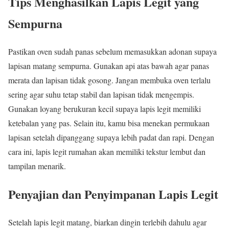
Tips Menghasilkan Lapis Legit yang
Sempurna
Pastikan oven sudah panas sebelum memasukkan adonan supaya
lapisan matang sempurna. Gunakan api atas bawah agar panas
merata dan lapisan tidak gosong. Jangan membuka oven terlalu
sering agar suhu tetap stabil dan lapisan tidak mengempis.
Gunakan loyang berukuran kecil supaya lapis legit memiliki
ketebalan yang pas. Selain itu, kamu bisa menekan permukaan
lapisan setelah dipanggang supaya lebih padat dan rapi. Dengan
cara ini, lapis legit rumahan akan memiliki tekstur lembut dan
tampilan menarik.
Penyajian dan Penyimpanan Lapis Legit
Setelah lapis legit matang, biarkan dingin terlebih dahulu agar