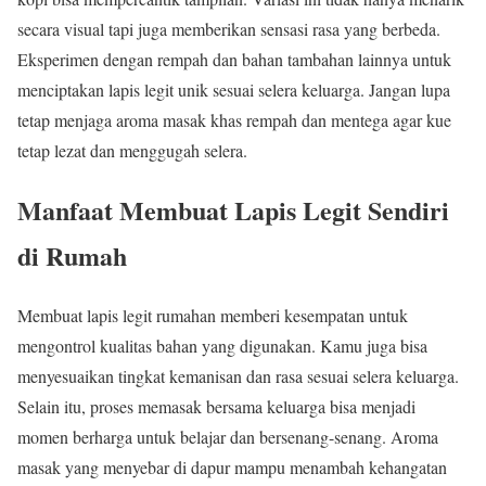
secara visual tapi juga memberikan sensasi rasa yang berbeda.
Eksperimen dengan rempah dan bahan tambahan lainnya untuk
menciptakan lapis legit unik sesuai selera keluarga. Jangan lupa
tetap menjaga aroma masak khas rempah dan mentega agar kue
tetap lezat dan menggugah selera.
Manfaat Membuat Lapis Legit Sendiri
di Rumah
Membuat lapis legit rumahan memberi kesempatan untuk
mengontrol kualitas bahan yang digunakan. Kamu juga bisa
menyesuaikan tingkat kemanisan dan rasa sesuai selera keluarga.
Selain itu, proses memasak bersama keluarga bisa menjadi
momen berharga untuk belajar dan bersenang-senang. Aroma
masak yang menyebar di dapur mampu menambah kehangatan