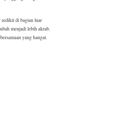
edikit di bagian luar
ubah menjadi lebih akrab.
bersamaan yang hangat.