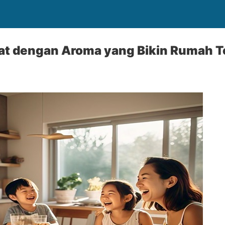
t dengan Aroma yang Bikin Rumah T