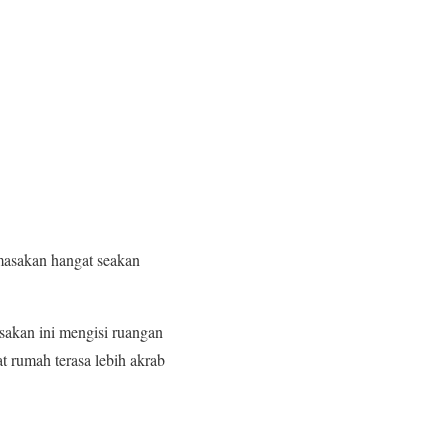
masakan hangat seakan
sakan ini mengisi ruangan
rumah terasa lebih akrab