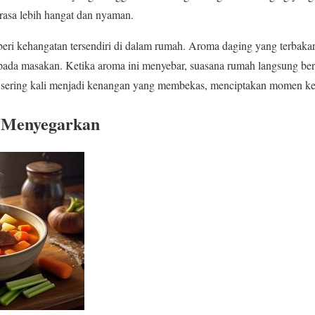
asa lebih hangat dan nyaman.
 kehangatan tersendiri di dalam rumah. Aroma daging yang terbakar s
ada masakan. Ketika aroma ini menyebar, suasana rumah langsung ber
 sering kali menjadi kenangan yang membekas, menciptakan momen ke
 Menyegarkan