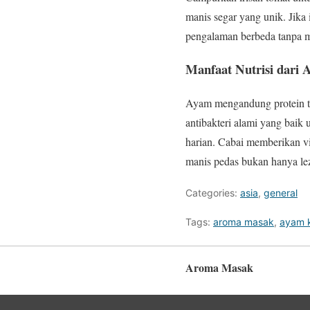
manis segar yang unik. Jika 
pengalaman berbeda tanpa m
Manfaat Nutrisi dari
Ayam mengandung protein t
antibakteri alami yang baik
harian. Cabai memberikan v
manis pedas bukan hanya leza
Categories:
asia
,
general
Tags:
aroma masak
,
ayam 
Aroma Masak