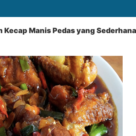
 Kecap Manis Pedas yang Sederhan