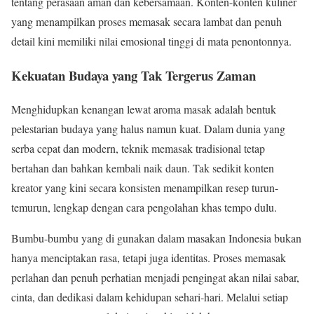
tentang perasaan aman dan kebersamaan. Konten-konten kuliner
yang menampilkan proses memasak secara lambat dan penuh
detail kini memiliki nilai emosional tinggi di mata penontonnya.
Kekuatan Budaya yang Tak Tergerus Zaman
Menghidupkan kenangan lewat aroma masak adalah bentuk
pelestarian budaya yang halus namun kuat. Dalam dunia yang
serba cepat dan modern, teknik memasak tradisional tetap
bertahan dan bahkan kembali naik daun. Tak sedikit konten
kreator yang kini secara konsisten menampilkan resep turun-
temurun, lengkap dengan cara pengolahan khas tempo dulu.
Bumbu-bumbu yang di gunakan dalam masakan Indonesia bukan
hanya menciptakan rasa, tetapi juga identitas. Proses memasak
perlahan dan penuh perhatian menjadi pengingat akan nilai sabar,
cinta, dan dedikasi dalam kehidupan sehari-hari. Melalui setiap