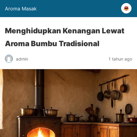
Aroma Masak
Menghidupkan Kenangan Lewat
Aroma Bumbu Tradisional
admin
1 tahun ago