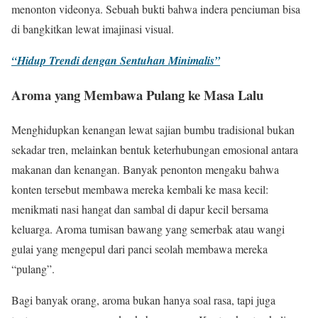
menonton videonya. Sebuah bukti bahwa indera penciuman bisa
di bangkitkan lewat imajinasi visual.
“Hidup Trendi dengan Sentuhan Minimalis”
Aroma yang Membawa Pulang ke Masa Lalu
Menghidupkan kenangan lewat sajian bumbu tradisional bukan
sekadar tren, melainkan bentuk keterhubungan emosional antara
makanan dan kenangan. Banyak penonton mengaku bahwa
konten tersebut membawa mereka kembali ke masa kecil:
menikmati nasi hangat dan sambal di dapur kecil bersama
keluarga. Aroma tumisan bawang yang semerbak atau wangi
gulai yang mengepul dari panci seolah membawa mereka
“pulang”.
Bagi banyak orang, aroma bukan hanya soal rasa, tapi juga