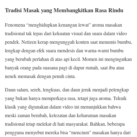
Tradisi Masak yang Membangkitkan Rasa Rindu
Fenomena “menghidupkan kenangan lewat” aroma masakan
tradisional tak lepas dari kekuatan visual dan suara dalam video
pendek. Netizen kerap mengunggah konten saat menumis bumbu,
lengkap dengan efek suara mendesis dan warna-warni bumbu
yang berubah perlahan di atas api kecil. Momen ini mengingatkan
banyak orang pada suasana pagi di dapur rumah, saat ibu atau
nenek memasak dengan penuh cinta.
Daun salam, sereh, lengkuas, dan daun jeruk menjadi pelengkap
yang bukan hanya memperkaya rasa, tetapi juga aroma. Teknik
klasik yang digunakan dalam video ini menunjukkan bahwa
meski zaman berubah, kelezatan dan keharuman masakan
tradisional tetap melekat di hati masyarakat. Bahkan, beberapa
pengguna menyebut mereka bisa “mencium” masakan hanya dari