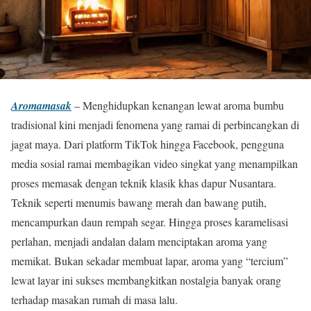
Aromamasak
– Menghidupkan kenangan lewat aroma bumbu
tradisional kini menjadi fenomena yang ramai di perbincangkan di
jagat maya. Dari platform TikTok hingga Facebook, pengguna
media sosial ramai membagikan video singkat yang menampilkan
proses memasak dengan teknik klasik khas dapur Nusantara.
Teknik seperti menumis bawang merah dan bawang putih,
mencampurkan daun rempah segar. Hingga proses karamelisasi
perlahan, menjadi andalan dalam menciptakan aroma yang
memikat. Bukan sekadar membuat lapar, aroma yang “tercium”
lewat layar ini sukses membangkitkan nostalgia banyak orang
terhadap masakan rumah di masa lalu.