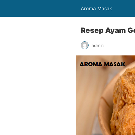
Aroma Masak
Resep Ayam Go
admin