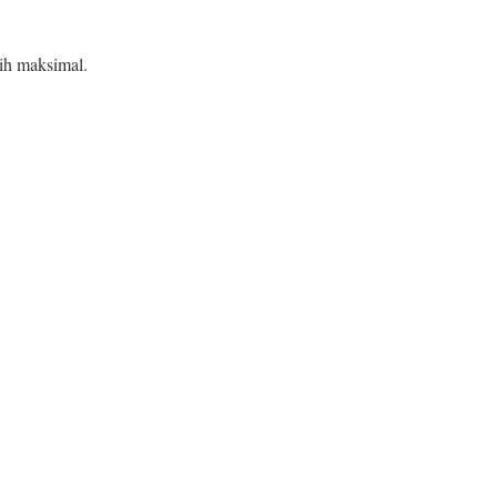
ih maksimal.