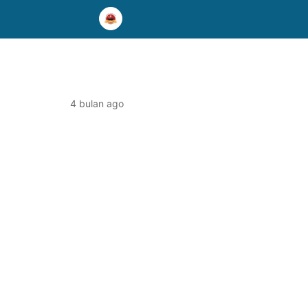
4 bulan ago