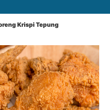
reng Krispi Tepung