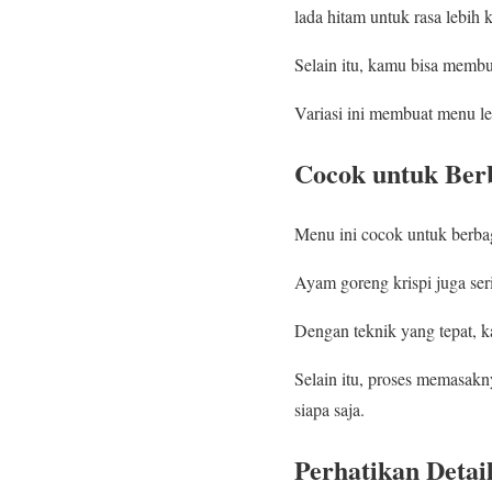
lada hitam untuk rasa lebih k
Selain itu, kamu bisa membu
Variasi ini membuat menu l
Cocok untuk Ber
Menu ini cocok untuk berbag
Ayam goreng krispi juga ser
Dengan teknik yang tepat, ka
Selain itu, proses memasa
siapa saja.
Perhatikan Detai