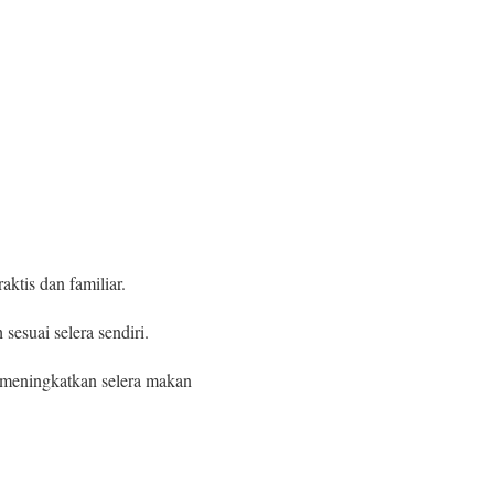
ktis dan familiar.
sesuai selera sendiri.
meningkatkan selera makan