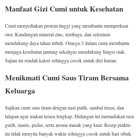
Manfaat Gizi Cumi untuk Kesehatan
Cumi menyediakan protein tinggi yang membantu memperkuat
otot. Kandungan mineral zinc, tembaga, dan selenium
mendukung daya tahan tubuh. Omega-3 dalam cumi membantu
menjaga kesehatan jantung sekaligus mendukung fungsi otak.
Sajian ini rendah kalori sehingga cocok untuk diet harian.
Menikmati Cumi Saus Tiram Bersama
Keluarga
Sajikan cumi saus tiram dengan nasi putih, sambal terasi, dan
lalapan agar makan terasa lengkap. Hidangan ini memadukan rasa
gurih, manis, pedas, serta aroma masak yang kuat. Resep praktis
ini tidak menyita banyak waktu sehingga cocok untuk hari sibuk.