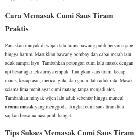
Cara Memasak Cumi Saus Tiram
Praktis
Panaskan minyak di wajan lalu tumis bawang putih bersama jahe
hingga harum. Masukkan bawang bombay dan cabai merah lalu
aduk sampai layu. Tambahkan potongan cumi lalu masak dengan
api besar agar teksturnya empuk. Tuangkan saus tiram, kecap
manis, kecap asin, merica, gula, dan garam lalu aduk rata. Masak
selama lima menit agar cumi matang tanpa menjadi alot.
Tambahkan minyak wijen lalu aduk sebentar hingga muncul
aroma masak
yang menggoda. Angkat cumi saus tiram lalu
sajikan bersama nasi putih hangat.
Tips Sukses Memasak Cumi Saus Tiram