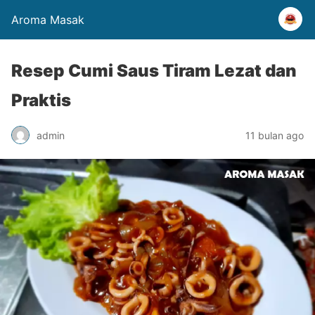
Aroma Masak
Resep Cumi Saus Tiram Lezat dan
Praktis
admin
11 bulan ago