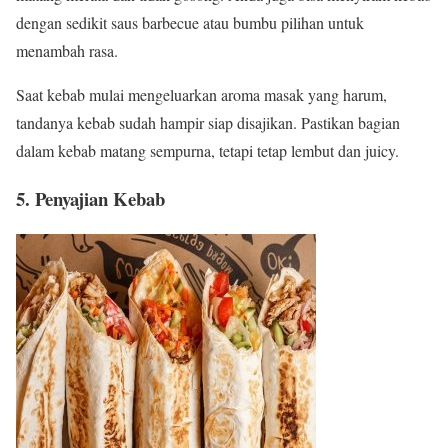
dengan sedikit saus barbecue atau bumbu pilihan untuk
menambah rasa.
Saat kebab mulai mengeluarkan aroma masak yang harum,
tandanya kebab sudah hampir siap disajikan. Pastikan bagian
dalam kebab matang sempurna, tetapi tetap lembut dan juicy.
5. Penyajian Kebab