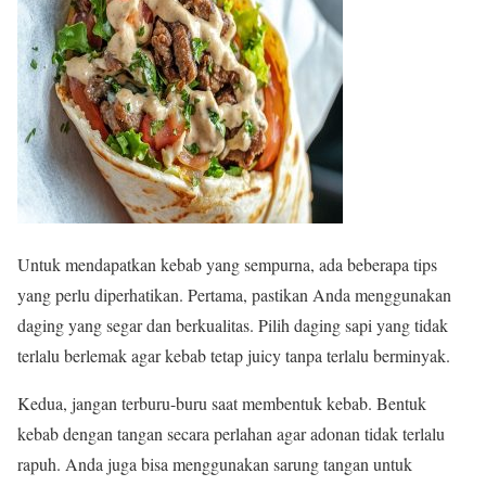
Untuk mendapatkan kebab yang sempurna, ada beberapa tips
yang perlu diperhatikan. Pertama, pastikan Anda menggunakan
daging yang segar dan berkualitas. Pilih daging sapi yang tidak
terlalu berlemak agar kebab tetap juicy tanpa terlalu berminyak.
Kedua, jangan terburu-buru saat membentuk kebab. Bentuk
kebab dengan tangan secara perlahan agar adonan tidak terlalu
rapuh. Anda juga bisa menggunakan sarung tangan untuk