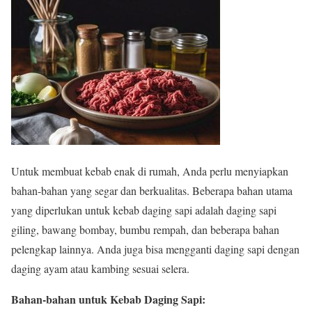
Untuk membuat kebab enak di rumah, Anda perlu menyiapkan
bahan-bahan yang segar dan berkualitas. Beberapa bahan utama
yang diperlukan untuk kebab daging sapi adalah daging sapi
giling, bawang bombay, bumbu rempah, dan beberapa bahan
pelengkap lainnya. Anda juga bisa mengganti daging sapi dengan
daging ayam atau kambing sesuai selera.
Bahan-bahan untuk Kebab Daging Sapi: