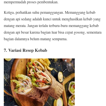
mempermudah proses pembentukan.
Ketiga, perhatikan suhu pemanggangan. Memanggang kebab
dengan api sedang adalah kunci untuk menghasilkan kebab yang
matang merata. Jangan terlalu terburu-buru memanggang kebab
dengan api besar karena bagian luar bisa cepat gosong, sementara
bagian dalamnya belum matang sempurna.
7. Variasi Resep Kebab