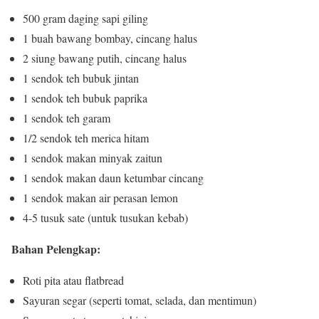
500 gram daging sapi giling
1 buah bawang bombay, cincang halus
2 siung bawang putih, cincang halus
1 sendok teh bubuk jintan
1 sendok teh bubuk paprika
1 sendok teh garam
1/2 sendok teh merica hitam
1 sendok makan minyak zaitun
1 sendok makan daun ketumbar cincang
1 sendok makan air perasan lemon
4-5 tusuk sate (untuk tusukan kebab)
Bahan Pelengkap:
Roti pita atau flatbread
Sayuran segar (seperti tomat, selada, dan mentimun)