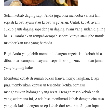
Selain kebab daging sapi, Anda juga bisa mencoba variasi lain
seperti kebab ayam atau kebab vegetarian. Untuk kebab ayam,
cukup ganti daging sapi dengan daging ayam yang sudah digiling
halus. Tambahkan rempah-rempah seperti kunyit atau jahe untuk
memberikan rasa yang berbeda.
Bagi Anda yang lebih memilih hidangan vegetarian, kebab bisa
dibuat dari campuran sayuran seperti terong, zucchini, dan jamur
yang digiling halus.
Membuat kebab di rumah bukan hanya menyenangkan, tetapi
juga memberikan kepuasan tersendiri ketika berhasil
menghasilkan hidangan yang lezat. Dengan resep kebab enak
yang sederhana ini, Anda bisa menikmati kebab dengan cita rasa
yang tak kalah dengan resep kebab dari restoran. Jangan lupa