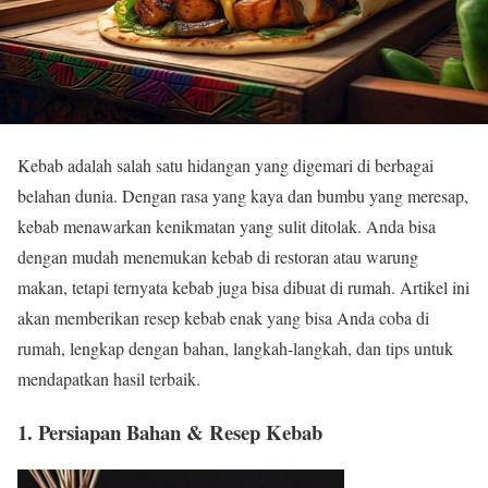
Kebab adalah salah satu hidangan yang digemari di berbagai
belahan dunia. Dengan rasa yang kaya dan bumbu yang meresap,
kebab menawarkan kenikmatan yang sulit ditolak. Anda bisa
dengan mudah menemukan kebab di restoran atau warung
makan, tetapi ternyata kebab juga bisa dibuat di rumah. Artikel ini
akan memberikan resep kebab enak yang bisa Anda coba di
rumah, lengkap dengan bahan, langkah-langkah, dan tips untuk
mendapatkan hasil terbaik.
1. Persiapan Bahan & Resep Kebab