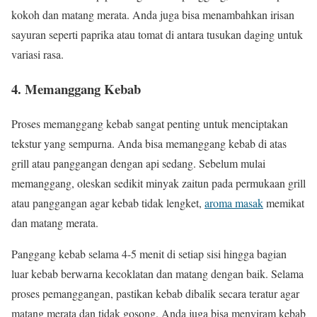
kokoh dan matang merata. Anda juga bisa menambahkan irisan
sayuran seperti paprika atau tomat di antara tusukan daging untuk
variasi rasa.
4. Memanggang Kebab
Proses memanggang kebab sangat penting untuk menciptakan
tekstur yang sempurna. Anda bisa memanggang kebab di atas
grill atau panggangan dengan api sedang. Sebelum mulai
memanggang, oleskan sedikit minyak zaitun pada permukaan grill
atau panggangan agar kebab tidak lengket,
aroma masak
memikat
dan matang merata.
Panggang kebab selama 4-5 menit di setiap sisi hingga bagian
luar kebab berwarna kecoklatan dan matang dengan baik. Selama
proses pemanggangan, pastikan kebab dibalik secara teratur agar
matang merata dan tidak gosong. Anda juga bisa menyiram kebab