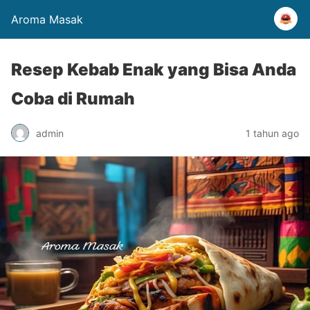
Aroma Masak
Resep Kebab Enak yang Bisa Anda
Coba di Rumah
admin
1 tahun ago