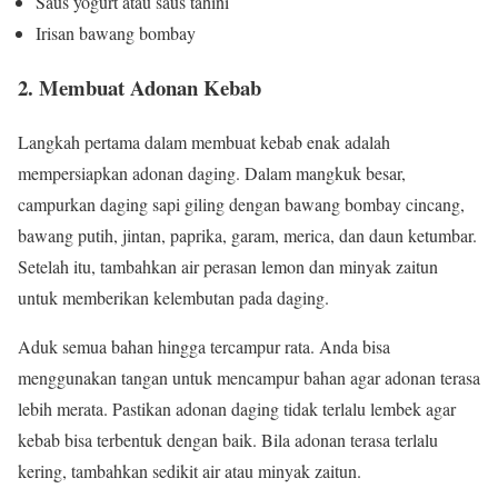
Saus yogurt atau saus tahini
Irisan bawang bombay
2. Membuat Adonan Kebab
Langkah pertama dalam membuat kebab enak adalah
mempersiapkan adonan daging. Dalam mangkuk besar,
campurkan daging sapi giling dengan bawang bombay cincang,
bawang putih, jintan, paprika, garam, merica, dan daun ketumbar.
Setelah itu, tambahkan air perasan lemon dan minyak zaitun
untuk memberikan kelembutan pada daging.
Aduk semua bahan hingga tercampur rata. Anda bisa
menggunakan tangan untuk mencampur bahan agar adonan terasa
lebih merata. Pastikan adonan daging tidak terlalu lembek agar
kebab bisa terbentuk dengan baik. Bila adonan terasa terlalu
kering, tambahkan sedikit air atau minyak zaitun.