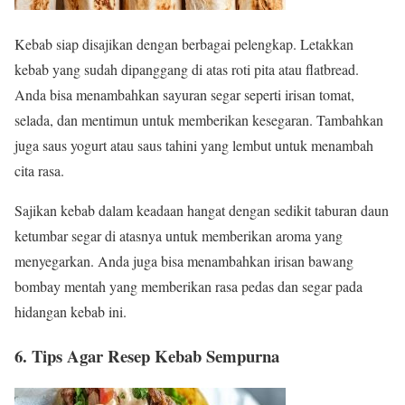
Kebab siap disajikan dengan berbagai pelengkap. Letakkan
kebab yang sudah dipanggang di atas roti pita atau flatbread.
Anda bisa menambahkan sayuran segar seperti irisan tomat,
selada, dan mentimun untuk memberikan kesegaran. Tambahkan
juga saus yogurt atau saus tahini yang lembut untuk menambah
cita rasa.
Sajikan kebab dalam keadaan hangat dengan sedikit taburan daun
ketumbar segar di atasnya untuk memberikan aroma yang
menyegarkan. Anda juga bisa menambahkan irisan bawang
bombay mentah yang memberikan rasa pedas dan segar pada
hidangan kebab ini.
6. Tips Agar Resep Kebab Sempurna