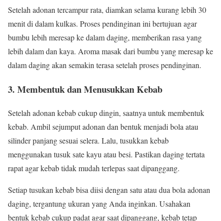
Setelah adonan tercampur rata, diamkan selama kurang lebih 30
menit di dalam kulkas. Proses pendinginan ini bertujuan agar
bumbu lebih meresap ke dalam daging, memberikan rasa yang
lebih dalam dan kaya. Aroma masak dari bumbu yang meresap ke
dalam daging akan semakin terasa setelah proses pendinginan.
3. Membentuk dan Menusukkan Kebab
Setelah adonan kebab cukup dingin, saatnya untuk membentuk
kebab. Ambil sejumput adonan dan bentuk menjadi bola atau
silinder panjang sesuai selera. Lalu, tusukkan kebab
menggunakan tusuk sate kayu atau besi. Pastikan daging tertata
rapat agar kebab tidak mudah terlepas saat dipanggang.
Setiap tusukan kebab bisa diisi dengan satu atau dua bola adonan
daging, tergantung ukuran yang Anda inginkan. Usahakan
bentuk kebab cukup padat agar saat dipanggang, kebab tetap