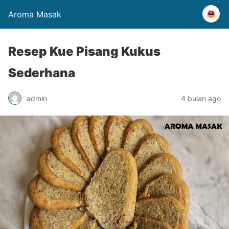
Aroma Masak
Resep Kue Pisang Kukus
Sederhana
admin
4 bulan ago