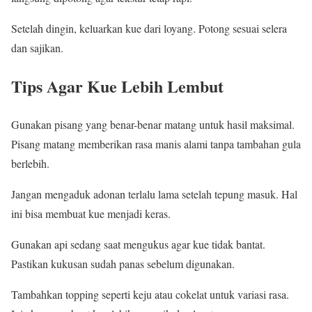
Setelah dingin, keluarkan kue dari loyang. Potong sesuai selera
dan sajikan.
Tips Agar Kue Lebih Lembut
Gunakan pisang yang benar-benar matang untuk hasil maksimal.
Pisang matang memberikan rasa manis alami tanpa tambahan gula
berlebih.
Jangan mengaduk adonan terlalu lama setelah tepung masuk. Hal
ini bisa membuat kue menjadi keras.
Gunakan api sedang saat mengukus agar kue tidak bantat.
Pastikan kukusan sudah panas sebelum digunakan.
Tambahkan topping seperti keju atau cokelat untuk variasi rasa.