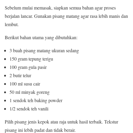
Sebelum mulai memasak, siapkan semua bahan agar proses
berjalan lancar. Gunakan pisang matang agar rasa lebih manis dan
lembut.
Berikut bahan utama yang dibutuhkan:
3 buah pisang matang ukuran sedang
150 gram tepung terigu
100 gram gula pasir
2 butir telur
100 ml susu cair
50 ml minyak goreng
1 sendok teh baking powder
1/2 sendok teh vanili
Pilih pisang jenis kepok atau raja untuk hasil terbaik. Tekstur
pisang ini lebih padat dan tidak berair.