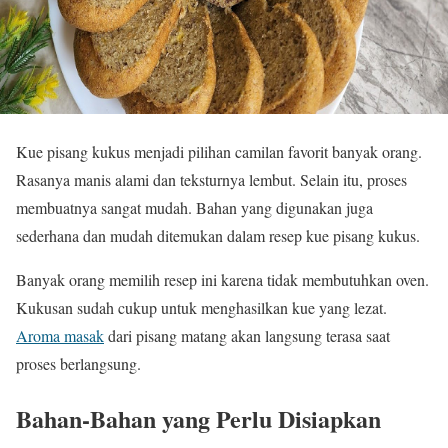
Kue pisang kukus menjadi pilihan camilan favorit banyak orang.
Rasanya manis alami dan teksturnya lembut. Selain itu, proses
membuatnya sangat mudah. Bahan yang digunakan juga
sederhana dan mudah ditemukan dalam resep kue pisang kukus.
Banyak orang memilih resep ini karena tidak membutuhkan oven.
Kukusan sudah cukup untuk menghasilkan kue yang lezat.
Aroma masak
dari pisang matang akan langsung terasa saat
proses berlangsung.
Bahan-Bahan yang Perlu Disiapkan