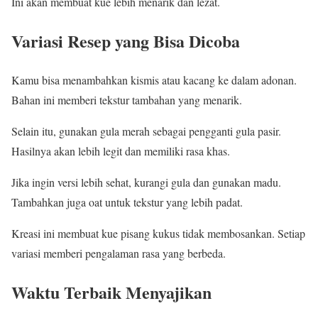
Ini akan membuat kue lebih menarik dan lezat.
Variasi Resep yang Bisa Dicoba
Kamu bisa menambahkan kismis atau kacang ke dalam adonan.
Bahan ini memberi tekstur tambahan yang menarik.
Selain itu, gunakan gula merah sebagai pengganti gula pasir.
Hasilnya akan lebih legit dan memiliki rasa khas.
Jika ingin versi lebih sehat, kurangi gula dan gunakan madu.
Tambahkan juga oat untuk tekstur yang lebih padat.
Kreasi ini membuat kue pisang kukus tidak membosankan. Setiap
variasi memberi pengalaman rasa yang berbeda.
Waktu Terbaik Menyajikan