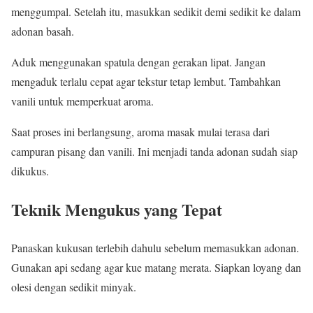
menggumpal. Setelah itu, masukkan sedikit demi sedikit ke dalam
adonan basah.
Aduk menggunakan spatula dengan gerakan lipat. Jangan
mengaduk terlalu cepat agar tekstur tetap lembut. Tambahkan
vanili untuk memperkuat aroma.
Saat proses ini berlangsung, aroma masak mulai terasa dari
campuran pisang dan vanili. Ini menjadi tanda adonan sudah siap
dikukus.
Teknik Mengukus yang Tepat
Panaskan kukusan terlebih dahulu sebelum memasukkan adonan.
Gunakan api sedang agar kue matang merata. Siapkan loyang dan
olesi dengan sedikit minyak.