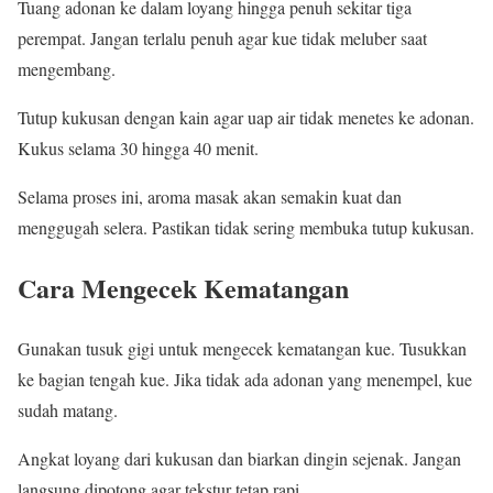
Tuang adonan ke dalam loyang hingga penuh sekitar tiga
perempat. Jangan terlalu penuh agar kue tidak meluber saat
mengembang.
Tutup kukusan dengan kain agar uap air tidak menetes ke adonan.
Kukus selama 30 hingga 40 menit.
Selama proses ini, aroma masak akan semakin kuat dan
menggugah selera. Pastikan tidak sering membuka tutup kukusan.
Cara Mengecek Kematangan
Gunakan tusuk gigi untuk mengecek kematangan kue. Tusukkan
ke bagian tengah kue. Jika tidak ada adonan yang menempel, kue
sudah matang.
Angkat loyang dari kukusan dan biarkan dingin sejenak. Jangan
langsung dipotong agar tekstur tetap rapi.