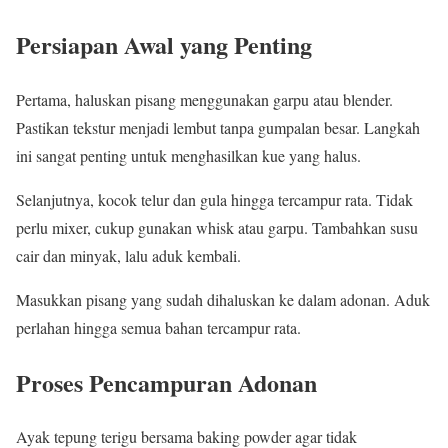
Persiapan Awal yang Penting
Pertama, haluskan pisang menggunakan garpu atau blender.
Pastikan tekstur menjadi lembut tanpa gumpalan besar. Langkah
ini sangat penting untuk menghasilkan kue yang halus.
Selanjutnya, kocok telur dan gula hingga tercampur rata. Tidak
perlu mixer, cukup gunakan whisk atau garpu. Tambahkan susu
cair dan minyak, lalu aduk kembali.
Masukkan pisang yang sudah dihaluskan ke dalam adonan. Aduk
perlahan hingga semua bahan tercampur rata.
Proses Pencampuran Adonan
Ayak tepung terigu bersama baking powder agar tidak