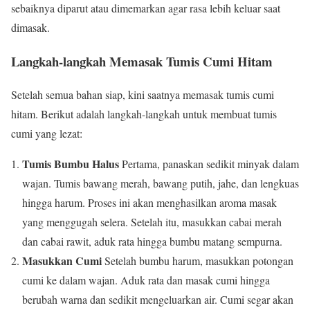
sebaiknya diparut atau dimemarkan agar rasa lebih keluar saat
dimasak.
Langkah-langkah Memasak Tumis Cumi Hitam
Setelah semua bahan siap, kini saatnya memasak tumis cumi
hitam. Berikut adalah langkah-langkah untuk membuat tumis
cumi yang lezat:
Tumis Bumbu Halus
Pertama, panaskan sedikit minyak dalam
wajan. Tumis bawang merah, bawang putih, jahe, dan lengkuas
hingga harum. Proses ini akan menghasilkan aroma masak
yang menggugah selera. Setelah itu, masukkan cabai merah
dan cabai rawit, aduk rata hingga bumbu matang sempurna.
Masukkan Cumi
Setelah bumbu harum, masukkan potongan
cumi ke dalam wajan. Aduk rata dan masak cumi hingga
berubah warna dan sedikit mengeluarkan air. Cumi segar akan