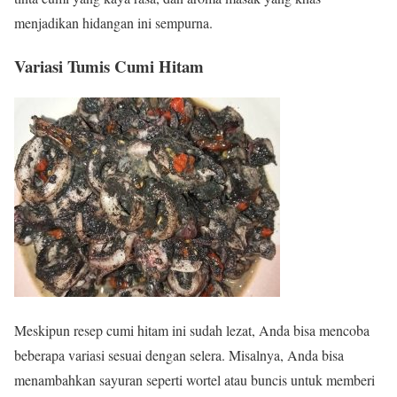
menjadikan hidangan ini sempurna.
Variasi Tumis Cumi Hitam
Meskipun resep cumi hitam ini sudah lezat, Anda bisa mencoba
beberapa variasi sesuai dengan selera. Misalnya, Anda bisa
menambahkan sayuran seperti wortel atau buncis untuk memberi