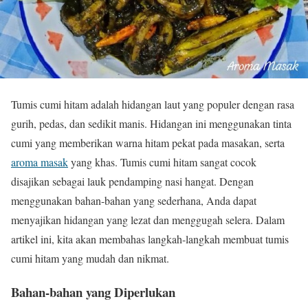
Tumis cumi hitam adalah hidangan laut yang populer dengan rasa
gurih, pedas, dan sedikit manis. Hidangan ini menggunakan tinta
cumi yang memberikan warna hitam pekat pada masakan, serta
aroma masak
yang khas. Tumis cumi hitam sangat cocok
disajikan sebagai lauk pendamping nasi hangat. Dengan
menggunakan bahan-bahan yang sederhana, Anda dapat
menyajikan hidangan yang lezat dan menggugah selera. Dalam
artikel ini, kita akan membahas langkah-langkah membuat tumis
cumi hitam yang mudah dan nikmat.
Bahan-bahan yang Diperlukan