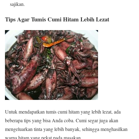
sajikan.
Tips Agar Tumis Cumi Hitam Lebih Lezat
Untuk mendapatkan tumis cumi hitam yang lebih lezat, ada
beberapa tips yang bisa Anda coba. Cumi segar juga akan
mengeluarkan tinta yang lebih banyak, sehingga menghasilkan
warna hitam yang pekat pada masakan.