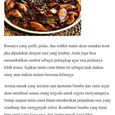
Rasanya yang gurih, pedas, dan sedikit manis akan semakin lezat
jika dipadukan dengan nasi yang lembut. Anda juga bisa
menambahkan sambal sebagai pelengkap agar rasa pedasnya
lebih terasa. Sajikan tumis cumi hitam ini sebagai lauk makan
siang atau makan malam bersama keluarga.
Aroma masak yang tercium saat menumis bumbu dan cumi segar
akan membuat semua orang tergoda untuk segera menyantapnya.
Setiap suapan tumis cumi hitam memberikan perpaduan rasa yang
seimbang dan menggugah selera. Kombinasi bumbu yang tepat,
tinta cumi yang kaya rasa, dan aroma masak yang khas