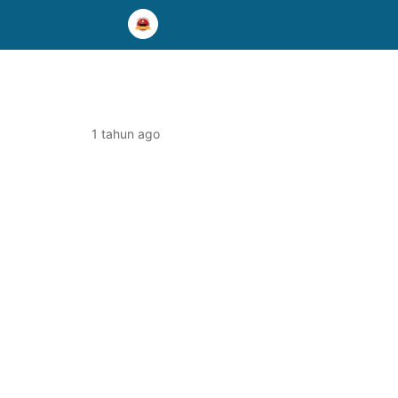
1 tahun ago