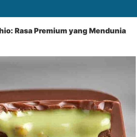
chio: Rasa Premium yang Mendunia