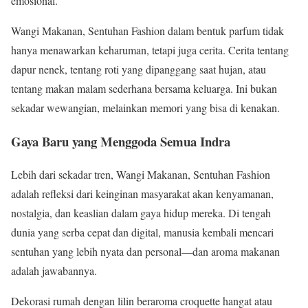
emosional.
Wangi Makanan, Sentuhan Fashion dalam bentuk parfum tidak
hanya menawarkan keharuman, tetapi juga cerita. Cerita tentang
dapur nenek, tentang roti yang dipanggang saat hujan, atau
tentang makan malam sederhana bersama keluarga. Ini bukan
sekadar wewangian, melainkan memori yang bisa di kenakan.
Gaya Baru yang Menggoda Semua Indra
Lebih dari sekadar tren, Wangi Makanan, Sentuhan Fashion
adalah refleksi dari keinginan masyarakat akan kenyamanan,
nostalgia, dan keaslian dalam gaya hidup mereka. Di tengah
dunia yang serba cepat dan digital, manusia kembali mencari
sentuhan yang lebih nyata dan personal—dan aroma makanan
adalah jawabannya.
Dekorasi rumah dengan lilin beraroma croquette hangat atau