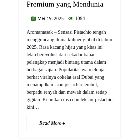
Premium yang Mendunia
Mei 19, 2025
1094
Aromamasak – Sensasi Pistachio tengah
mengguncang dunia kuliner global di tahun
2025. Rasa kacang hijau yang khas ini
telah berevolusi dari sekadar bahan
pelengkap menjadi bintang utama dalam
berbagai sajian. Popularitasnya melonjak
berkat viralnya cokelat asal Dubai yang
menampilkan isian pistachio lembut,
berpadu renyah dan mewah dalam setiap
gigitan. Keunikan rasa dan tekstur pistachio
kini…
Read More