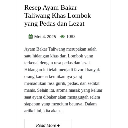
Resep Ayam Bakar
Taliwang Khas Lombok
yang Pedas dan Lezat
Mei 4, 2025
1083
Ayam Bakar Taliwang merupakan salah
satu hidangan khas dari Lombok yang
terkenal dengan rasa pedas dan lezat.
Hidangan ini telah menjadi favorit banyak
orang karena keunikannya yang
memadukan rasa gurih, pedas, dan sedikit
manis. Selain itu, aroma masak yang keluar
saat ayam dibakar akan menggugah selera
siapapun yang mencium baunya. Dalam
artikel ini, kita akan…
Read More