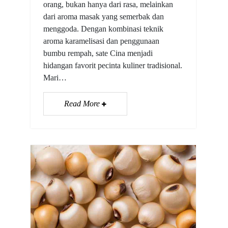
orang, bukan hanya dari rasa, melainkan
dari aroma masak yang semerbak dan
menggoda. Dengan kombinasi teknik
aroma karamelisasi dan penggunaan
bumbu rempah, sate Cina menjadi
hidangan favorit pecinta kuliner tradisional.
Mari…
Read More