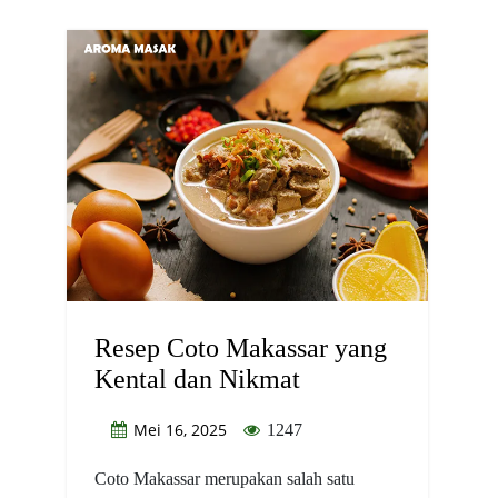
Resep Coto Makassar yang
Kental dan Nikmat
Mei 16, 2025
1247
Coto Makassar merupakan salah satu