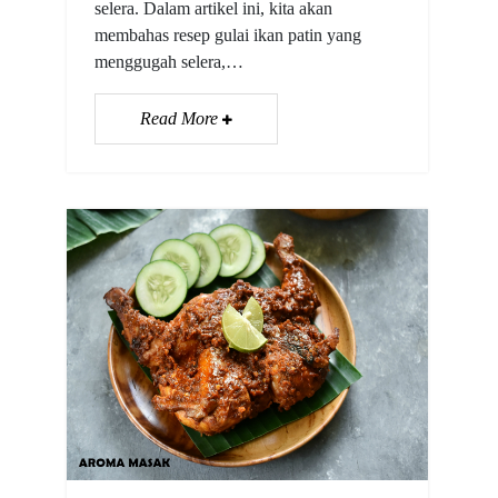
selera. Dalam artikel ini, kita akan
membahas resep gulai ikan patin yang
menggugah selera,…
Read More