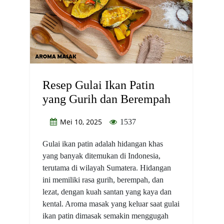
Resep Gulai Ikan Patin
yang Gurih dan Berempah
Mei 10, 2025
1537
Gulai ikan patin adalah hidangan khas
yang banyak ditemukan di Indonesia,
terutama di wilayah Sumatera. Hidangan
ini memiliki rasa gurih, berempah, dan
lezat, dengan kuah santan yang kaya dan
kental. Aroma masak yang keluar saat gulai
ikan patin dimasak semakin menggugah