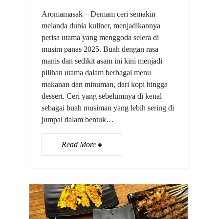
Aromamasak – Demam ceri semakin
melanda dunia kuliner, menjadikannya
perisa utama yang menggoda selera di
musim panas 2025. Buah dengan rasa
manis dan sedikit asam ini kini menjadi
pilihan utama dalam berbagai menu
makanan dan minuman, dari kopi hingga
dessert. Ceri yang sebelumnya di kenal
sebagai buah musiman yang lebih sering di
jumpai dalam bentuk…
Read More