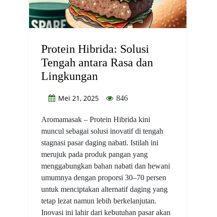
Protein Hibrida: Solusi
Tengah antara Rasa dan
Lingkungan
Mei 21, 2025
846
Aromamasak – Protein Hibrida kini
muncul sebagai solusi inovatif di tengah
stagnasi pasar daging nabati. Istilah ini
merujuk pada produk pangan yang
menggabungkan bahan nabati dan hewani
umumnya dengan proporsi 30–70 persen
untuk menciptakan alternatif daging yang
tetap lezat namun lebih berkelanjutan.
Inovasi ini lahir dari kebutuhan pasar akan