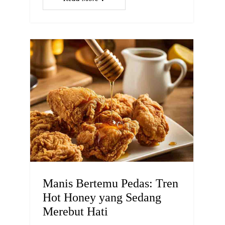
Manis Bertemu Pedas: Tren
Hot Honey yang Sedang
Merebut Hati