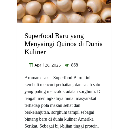
Superfood Baru yang
Menyaingi Quinoa di Dunia
Kuliner
April 28, 2025
868
Aromamasak – Superfood Baru kini
kembali mencuri perhatian, dan salah satu
yang paling mencolok adalah sorghum. Di
tengah meningkatnya minat masyarakat
terhadap pola makan sehat dan
berkelanjutan, sorghum tampil sebagai
bintang baru di dunia kuliner Amerika
Serikat. Sebagai biji-bijian tinggi protein,