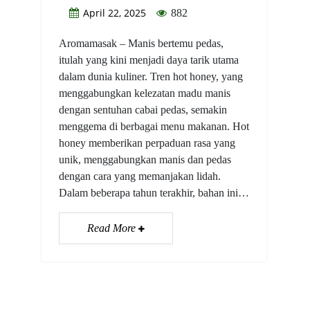
April 22, 2025
882
Aromamasak – Manis bertemu pedas,
itulah yang kini menjadi daya tarik utama
dalam dunia kuliner. Tren hot honey, yang
menggabungkan kelezatan madu manis
dengan sentuhan cabai pedas, semakin
menggema di berbagai menu makanan. Hot
honey memberikan perpaduan rasa yang
unik, menggabungkan manis dan pedas
dengan cara yang memanjakan lidah.
Dalam beberapa tahun terakhir, bahan ini…
Read More