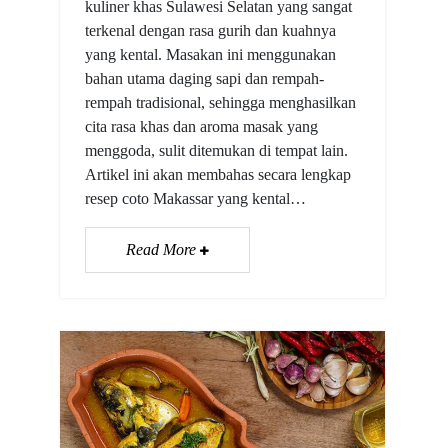
kuliner khas Sulawesi Selatan yang sangat
terkenal dengan rasa gurih dan kuahnya
yang kental. Masakan ini menggunakan
bahan utama daging sapi dan rempah-
rempah tradisional, sehingga menghasilkan
cita rasa khas dan aroma masak yang
menggoda, sulit ditemukan di tempat lain.
Artikel ini akan membahas secara lengkap
resep coto Makassar yang kental…
Read More