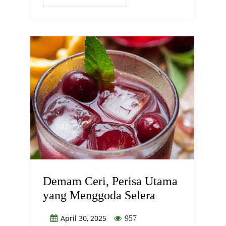
Demam Ceri, Perisa Utama
yang Menggoda Selera
April 30, 2025
957