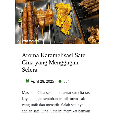
Aroma Karamelisasi Sate
Cina yang Menggugah
Selera
April 28, 2025
884
Masakan Cina selalu menawarkan cita rasa
kaya dengan sentuhan teknik memasak
yang unik dan menarik. Salah satunya
adalah sate Cina. Sate ini memikat banyak