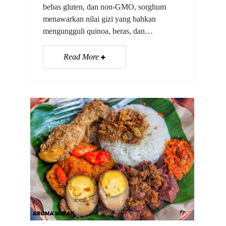
bebas gluten, dan non-GMO, sorghum
menawarkan nilai gizi yang bahkan
mengungguli quinoa, beras, dan…
Read More