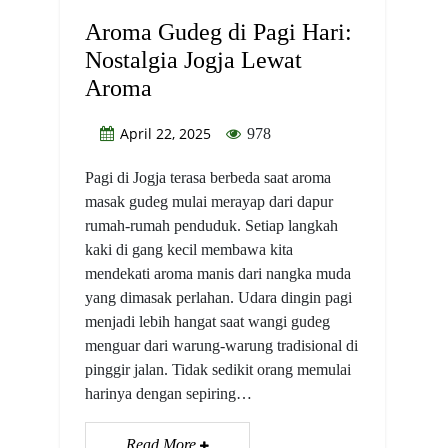
Aroma Gudeg di Pagi Hari:
Nostalgia Jogja Lewat
Aroma
April 22, 2025
978
Pagi di Jogja terasa berbeda saat aroma
masak gudeg mulai merayap dari dapur
rumah-rumah penduduk. Setiap langkah
kaki di gang kecil membawa kita
mendekati aroma manis dari nangka muda
yang dimasak perlahan. Udara dingin pagi
menjadi lebih hangat saat wangi gudeg
menguar dari warung-warung tradisional di
pinggir jalan. Tidak sedikit orang memulai
harinya dengan sepiring…
Read More