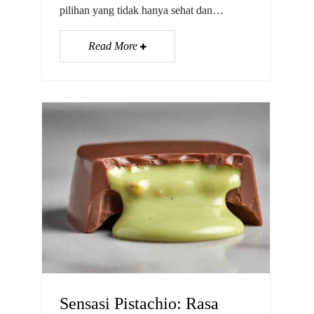
pilihan yang tidak hanya sehat dan…
Read More
Sensasi Pistachio: Rasa