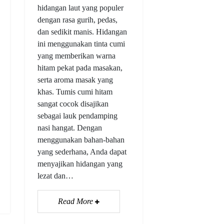
hidangan laut yang populer
dengan rasa gurih, pedas,
dan sedikit manis. Hidangan
ini menggunakan tinta cumi
yang memberikan warna
hitam pekat pada masakan,
serta aroma masak yang
khas. Tumis cumi hitam
sangat cocok disajikan
sebagai lauk pendamping
nasi hangat. Dengan
menggunakan bahan-bahan
yang sederhana, Anda dapat
menyajikan hidangan yang
lezat dan…
Read More