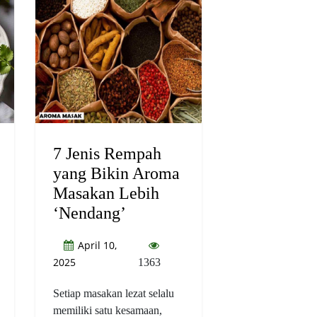
7 Jenis Rempah
yang Bikin Aroma
Masakan Lebih
‘Nendang’
April 10,
2025
1363
Setiap masakan lezat selalu
memiliki satu kesamaan,