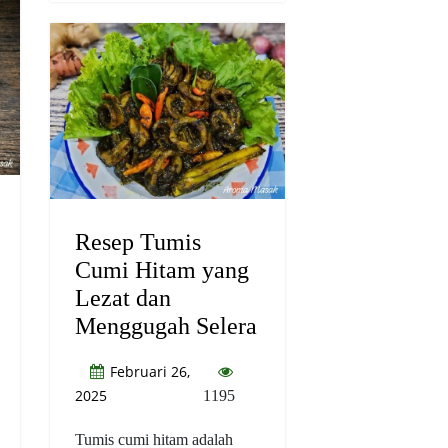
Resep Tumis
Cumi Hitam yang
Lezat dan
Menggugah Selera
Februari 26,
2025
1195
Tumis cumi hitam adalah