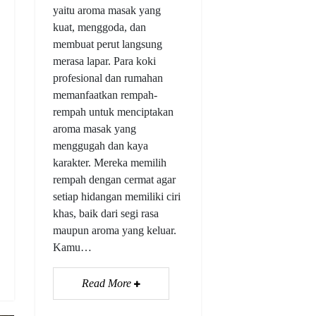
yaitu aroma masak yang
kuat, menggoda, dan
membuat perut langsung
merasa lapar. Para koki
profesional dan rumahan
memanfaatkan rempah-
rempah untuk menciptakan
aroma masak yang
menggugah dan kaya
karakter. Mereka memilih
rempah dengan cermat agar
setiap hidangan memiliki ciri
khas, baik dari segi rasa
maupun aroma yang keluar.
Kamu…
Read More