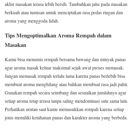
akhir masakan terasa lebih bersih. Tambahkan jahe pada masakan
berkuah atau tumisan untuk menciptakan rasa pedas ringan dan
aroma yang menggoda lidah.
Tips Mengoptimalkan Aroma Rempah dalam
Masakan
Kamu bisa menumis rempah bersama bawang dan minyak panas
agar aroma masak keluar maksimal sejak awal proses memasak.
Jangan memasak rempah terlalu lama karena panas berlebih bisa
membuat aroma menghilang atau bahkan membuat rasa jadi pahit.
Gunakan rempah secara seimbang dan sesuaikan jumlahnya agar
setiap aroma tetap terasa tanpa saling mendominasi satu sama lain.
Perhatikan urutan saat kamu memasukkan rempah karena setiap
jenis memiliki ketahanan panas dan karakter aroma yang berbeda.