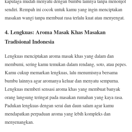
kapulaga mudah menyatu dengan bumbu lainnya tanpa menonjol
sendiri. Rempah ini cocok untuk kamu yang ingin menciptakan
masakan wangi tanpa membuat rasa terlalu kuat atau menyengat.
4.
Lengkuas: Aroma Masak Khas Masakan
Tradisional Indonesia
Lengkuas menciptakan aroma masak khas yang dalam dan
membumi, sering kamu temukan dalam rendang, soto, atau pepes.
Kamu cukup memarkan lengkuas, lalu menumisnya bersama
bumbu lainnya agar aromanya keluar dan menyatu sempurna.
Lengkuas memberi sensasi aroma khas yang membuat banyak
orang langsung teringat pada masakan rumahan yang kaya rasa.
Padukan lengkuas dengan serai dan daun salam agar kamu
mendapatkan perpaduan aroma yang lebih kompleks dan
menyenangkan.