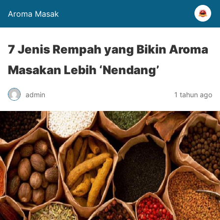
Aroma Masak
7 Jenis Rempah yang Bikin Aroma
Masakan Lebih ‘Nendang’
admin
1 tahun ago