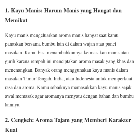
1.
Kayu Manis: Harum Manis yang Hangat dan
Memikat
Kayu manis mengeluarkan aroma manis hangat saat kamu
panaskan bersama bumbu lain di dalam wajan atau panci
masakan. Kamu bisa menambahkannya ke masakan manis atau
gurih karena rempah ini menciptakan aroma masak yang khas dan
menenangkan. Banyak orang menggunakan kayu manis dalam
masakan Timur Tengah, India, atau Indonesia untuk memperkuat
rasa dan aroma. Kamu sebaiknya memasukkan kayu manis sejak
awal memasak agar aromanya menyatu dengan bahan dan bumbu
lainnya.
2.
Cengkeh: Aroma Tajam yang Memberi Karakter
Kuat