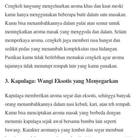
Cengkeh langsung mengeluarkan aroma khas dan kuat meski
kamu hanya menggunakan beberapa butir dalam satu masakan.
Kamu bisa menambahkannya dalam gulai atau semur untuk
meningkatkan aroma masak yang menggoda dan dalam. Selain
memperkaya aroma, cengkeh juga memberi rasa hangat dan
sedikit pedas yang menambah kompleksitas rasa hidangan.
Pastikan kamu tidak berlebihan memakai cengkeh agar aroma
tajamnya tidak menutupi rempah lain yang kamu gunakan.
3.
Kapulaga: Wangi Eksotis yang Menyegarkan
Kapulaga memberikan aroma segar dan eksotis, sehingga banyak
orang menambahkannya dalam nasi kebuli, kari, atau teh rempah.
Kamu bisa menciptakan aroma masak yang berbeda dengan
menumis kapulaga sejak awal bersama bumbu lain seperti
bawang. Karakter aromanya yang lembut dan segar membuat