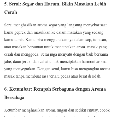
5.
Serai: Segar dan Harum, Bikin Masakan Lebih
Cerah
Serai menghasilkan aroma segar yang langsung menyebar saat
kamu geprek dan masukkan ke dalam masakan yang sedang
kamu tumis. Kamu bisa menggunakannya dalam sop, tumisan,
atau masakan bersantan untuk menciptakan arom masak yang
cerah dan menggoda. Serai juga menyatu dengan baik bersama
jahe, daun jeruk, dan cabai untuk menciptakan harmoni aroma
yang menyegarkan. Dengan serai, kamu bisa mengangkat aroma
masak tanpa membuat rasa terlalu pedas atau berat di lidah.
6.
Ketumbar: Rempah Serbaguna dengan Aroma
Bersahaja
Ketumbar menghasilkan aroma ringan dan sedikit citrusy, cocok