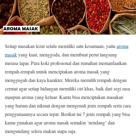
Setiap masakan lezat selalu memiliki satu kesamaan, yaitu
aroma
masak
yang kuat, menggoda, dan membuat perut langsung
merasa lapar. Para koki profesional dan rumahan memanfaatkan
rempah-rempah untuk menciptakan aroma masak yang
menggugah dan kaya karakter. Mereka memilih rempah dengan
cermat agar setiap hidangan memiliki ciri khas, baik dari segi rasa
maupun aroma yang keluar. Kamu bisa menciptakan masakan
yang harum dan nikmat dengan mengenali jenis rempah serta cara
penggunaannya secara tepat. Berikut ini 7 jenis rempah yang bisa
kamu gunakan agar aroma masak semakin ‘nendang’ dan
mengundang selera makan siapa saja.