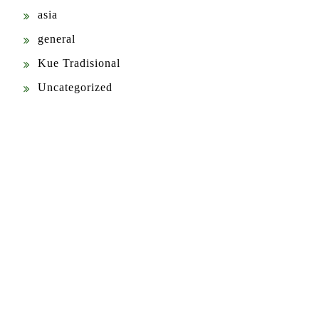
asia
general
Kue Tradisional
Uncategorized