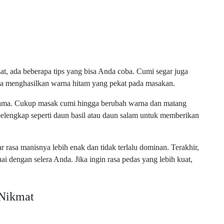
t, ada beberapa tips yang bisa Anda coba. Cumi segar juga
ga menghasilkan warna hitam yang pekat pada masakan.
 lama. Cukup masak cumi hingga berubah warna dan matang
lengkap seperti daun basil atau daun salam untuk memberikan
 rasa manisnya lebih enak dan tidak terlalu dominan. Terakhir,
i dengan selera Anda. Jika ingin rasa pedas yang lebih kuat,
 Nikmat