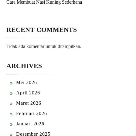
Cara Membuat Nasi Kuning Sederhana
RECENT COMMENTS
Tidak ada komentar untuk ditampilkan.
ARCHIVES
Mei 2026
April 2026
Maret 2026
Februari 2026
Januari 2026
Desember 2025