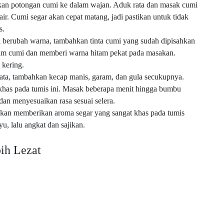
an potongan cumi ke dalam wajan. Aduk rata dan masak cumi
ir. Cumi segar akan cepat matang, jadi pastikan untuk tidak
s.
 berubah warna, tambahkan tinta cumi yang sudah dipisahkan
lam cumi dan memberi warna hitam pekat pada masakan.
 kering.
rata, tambahkan kecap manis, garam, dan gula secukupnya.
has pada tumis ini. Masak beberapa menit hingga bumbu
an menyesuaikan rasa sesuai selera.
akan memberikan aroma segar yang sangat khas pada tumis
u, lalu angkat dan sajikan.
ih Lezat