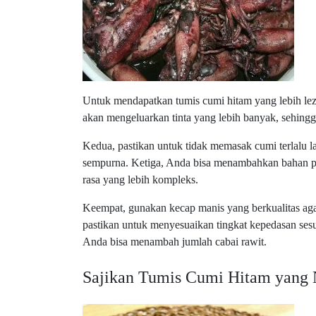
Untuk mendapatkan tumis cumi hitam yang lebih leza
akan mengeluarkan tinta yang lebih banyak, sehing
Kedua, pastikan untuk tidak memasak cumi terlalu
sempurna. Ketiga, Anda bisa menambahkan bahan pe
rasa yang lebih kompleks.
Keempat, gunakan kecap manis yang berkualitas agar
pastikan untuk menyesuaikan tingkat kepedasan sesua
Anda bisa menambah jumlah cabai rawit.
Sajikan Tumis Cumi Hitam yang