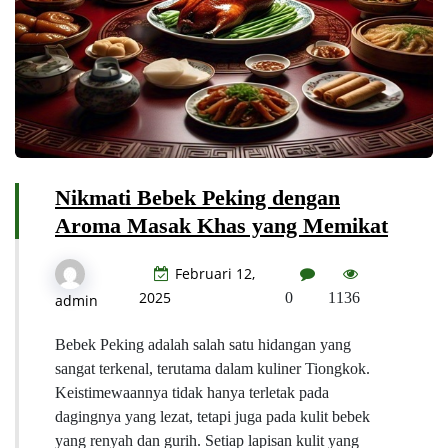
Nikmati Bebek Peking dengan
Aroma Masak Khas yang Memikat
Februari 12,
2025
0
1136
admin
Bebek Peking adalah salah satu hidangan yang
sangat terkenal, terutama dalam kuliner Tiongkok.
Keistimewaannya tidak hanya terletak pada
dagingnya yang lezat, tetapi juga pada kulit bebek
yang renyah dan gurih. Setiap lapisan kulit yang