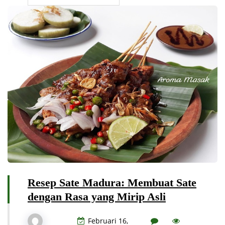
Resep Sate Madura: Membuat Sate
dengan Rasa yang Mirip Asli
Februari 16,