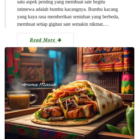
satu aspek penting yang membuat sate begitu
istimewa adalah bumbu kacangnya. Bumbu kacang
yang kaya rasa memberikan sentuhan yang berbeda,
membuat setiap gigitan sate semakin nikmat.…
Read More