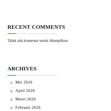
RECENT COMMENTS
Tidak ada komentar untuk ditampilkan.
ARCHIVES
Mei 2026
April 2026
Maret 2026
Februari 2026