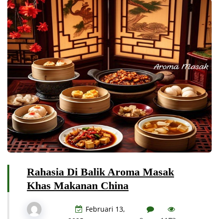
Rahasia Di Balik Aroma Masak
Khas Makanan China
Februari 13,