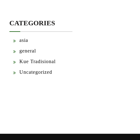
CATEGORIES
asia
general
Kue Tradisional
Uncategorized