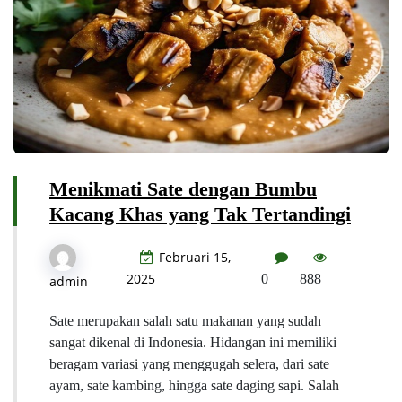
Menikmati Sate dengan Bumbu
Kacang Khas yang Tak Tertandingi
Februari 15,
2025
0
888
admin
Sate merupakan salah satu makanan yang sudah
sangat dikenal di Indonesia. Hidangan ini memiliki
beragam variasi yang menggugah selera, dari sate
ayam, sate kambing, hingga sate daging sapi. Salah