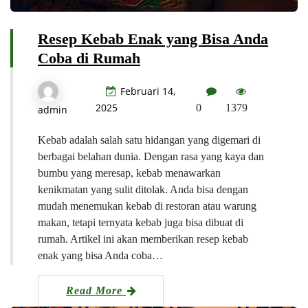
Resep Kebab Enak yang Bisa Anda
Coba di Rumah
Februari 14,
2025
0
1379
admin
Kebab adalah salah satu hidangan yang digemari di
berbagai belahan dunia. Dengan rasa yang kaya dan
bumbu yang meresap, kebab menawarkan
kenikmatan yang sulit ditolak. Anda bisa dengan
mudah menemukan kebab di restoran atau warung
makan, tetapi ternyata kebab juga bisa dibuat di
rumah. Artikel ini akan memberikan resep kebab
enak yang bisa Anda coba…
Read More