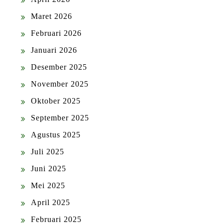
Maret 2026
Februari 2026
Januari 2026
Desember 2025
November 2025
Oktober 2025
September 2025
Agustus 2025
Juli 2025
Juni 2025
Mei 2025
April 2025
Februari 2025