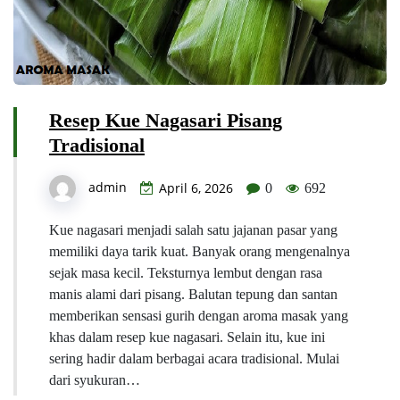
Resep Kue Nagasari Pisang
Tradisional
admin
April 6, 2026
0
692
Kue nagasari menjadi salah satu jajanan pasar yang
memiliki daya tarik kuat. Banyak orang mengenalnya
sejak masa kecil. Teksturnya lembut dengan rasa
manis alami dari pisang. Balutan tepung dan santan
memberikan sensasi gurih dengan aroma masak yang
khas dalam resep kue nagasari. Selain itu, kue ini
sering hadir dalam berbagai acara tradisional. Mulai
dari syukuran…