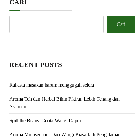
CARI
Cari
RECENT POSTS
Rahasia masakan harum menggugah selera
Aroma Teh dan Herbal Bikin Pikiran Lebih Tenang dan
Nyaman
Spill the Beans: Cerita Wangi Dapur
Aroma Multisensori: Dari Wangi Biasa Jadi Pengalaman