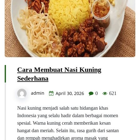
Cara Membuat Nasi Kuning
Sederhana
admin
April 30, 2026
0
621
Nasi kuning menjadi salah satu hidangan khas
Indonesia yang selalu hadir dalam berbagai momen
spesial. Warna kuning cerah memberikan kesan
hangat dan meriah. Selain itu, rasa gurih dari santan
dan rempah menghadirkan aroma masak yang