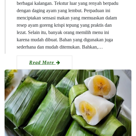
berbagai kalangan. Tekstur luar yang renyah berpadu
dengan daging ayam yang lembut. Perpaduan ini
menciptakan sensasi makan yang memuaskan dalam
resep ayam goreng krispi tepung yang praktis dan
lezat. Selain itu, banyak orang memilih menu ini
karena mudah dibuat. Bahan yang digunakan juga
sederhana dan mudah ditemukan. Bahkan,…
Read More