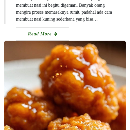
membuat nasi ini begitu digemari. Banyak orang
mengira proses memasaknya rumit, padahal ada cara
membuat nasi kuning sederhana yang bisa…
Read More