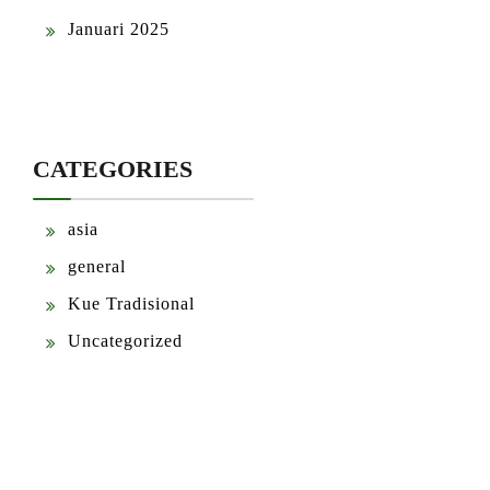
Januari 2025
CATEGORIES
asia
general
Kue Tradisional
Uncategorized