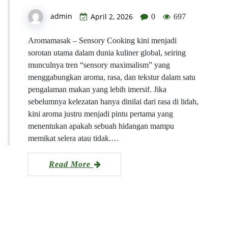
admin
April 2, 2026
0
697
Aromamasak – Sensory Cooking kini menjadi
sorotan utama dalam dunia kuliner global, seiring
munculnya tren “sensory maximalism” yang
menggabungkan aroma, rasa, dan tekstur dalam satu
pengalaman makan yang lebih imersif. Jika
sebelumnya kelezatan hanya dinilai dari rasa di lidah,
kini aroma justru menjadi pintu pertama yang
menentukan apakah sebuah hidangan mampu
memikat selera atau tidak.…
Read More