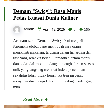
Demam “Swicy”: Rasa Manis
Pedas Kuasai Dunia Kuliner
admin
April 18, 2026
0
596
Aromamasak – Demam “Swicy” kini menjadi
fenomena global yang mengubah cara orang
menikmati makanan, terutama dalam hal aroma dan
rasa yang semakin berani. Perpaduan antara manis
dan pedas dalam satu hidangan menghadirkan sensasi
unik yang langsung memikat indera penciuman
sekaligus lidah. Tidak heran jika tren ini cepat
menyebar dan menjadi favorit di berbagai kalangan,
mulai…
Read More