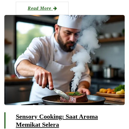
Read More
Sensory Cooking: Saat Aroma
Memikat Selera