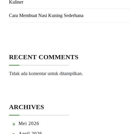
Kuliner
Cara Membuat Nasi Kuning Sederhana
RECENT COMMENTS
Tidak ada komentar untuk ditampilkan.
ARCHIVES
Mei 2026
April 2026