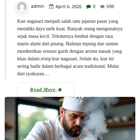
admin
April 6, 2026
0
698
Kue nagasari menjadi salah satu jajanan pasar yang
memiliki daya tarik kuat. Banyak orang mengenalnya
sejak masa kecil. Teksturnya lembut dengan rasa
manis alami dari pisang. Balutan tepung dan santan
memberikan sensasi gurih dengan aroma masak yang
khas dalam resep kue nagasari. Selain itu, kue ini
sering hadir dalam berbagai acara tradisional. Mulai
dari syukuran…
Read More