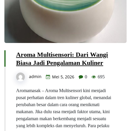
Aroma Multisensori: Dari Wangi
Biasa Jadi Pengalaman Kuliner
admin
Mei 5, 2026
0
695
Aromamasak – Aroma Multisensori kini menjadi
pusat perhatian dalam tren kuliner global, menandai
perubahan besar dalam cara orang menikmati
makanan. Jika dulu rasa menjadi faktor utama, kini
pengalaman makan berkembang menjadi sesuatu
yang lebih kompleks dan menyeluruh. Para pelaku