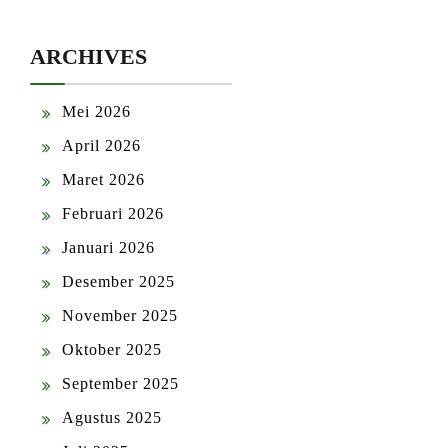
ARCHIVES
Mei 2026
April 2026
Maret 2026
Februari 2026
Januari 2026
Desember 2025
November 2025
Oktober 2025
September 2025
Agustus 2025