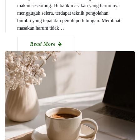
makan seseorang. Di balik masakan yang harumnya
menggugah selera, terdapat teknik pengolahan
bumbu yang tepat dan penuh perhitungan. Membuat
masakan harum tidak…
Read More