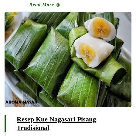
Read More
Resep Kue Nagasari Pisang
Tradisional