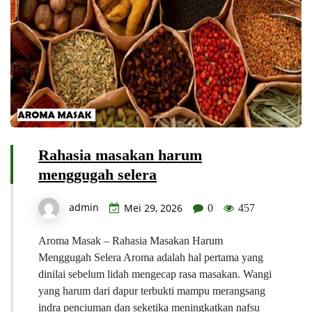
Rahasia masakan harum
menggugah selera
admin
Mei 29, 2026
0
457
Aroma Masak – Rahasia Masakan Harum
Menggugah Selera Aroma adalah hal pertama yang
dinilai sebelum lidah mengecap rasa masakan. Wangi
yang harum dari dapur terbukti mampu merangsang
indra penciuman dan seketika meningkatkan nafsu