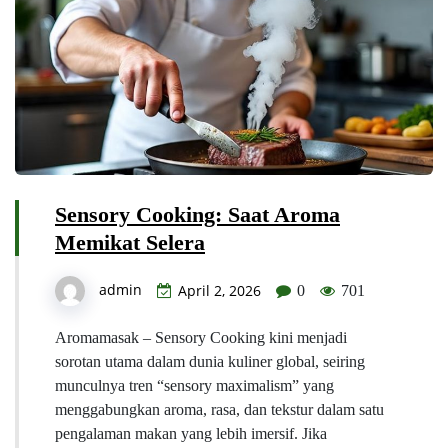
Sensory Cooking: Saat Aroma
Memikat Selera
admin
April 2, 2026
0
701
Aromamasak – Sensory Cooking kini menjadi
sorotan utama dalam dunia kuliner global, seiring
munculnya tren “sensory maximalism” yang
menggabungkan aroma, rasa, dan tekstur dalam satu
pengalaman makan yang lebih imersif. Jika