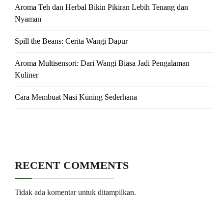
Aroma Teh dan Herbal Bikin Pikiran Lebih Tenang dan
Nyaman
Spill the Beans: Cerita Wangi Dapur
Aroma Multisensori: Dari Wangi Biasa Jadi Pengalaman
Kuliner
Cara Membuat Nasi Kuning Sederhana
RECENT COMMENTS
Tidak ada komentar untuk ditampilkan.