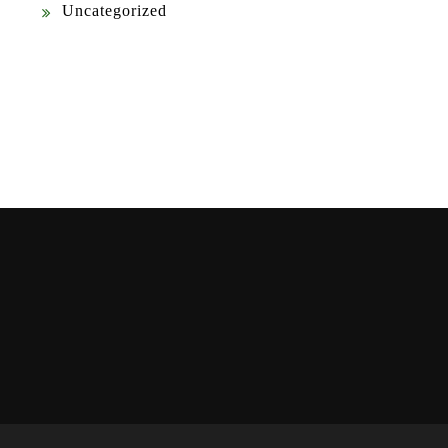
Uncategorized