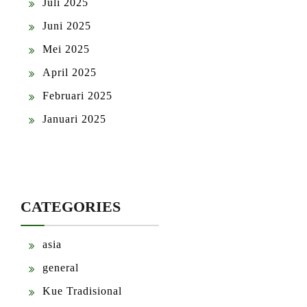
Juli 2025
Juni 2025
Mei 2025
April 2025
Februari 2025
Januari 2025
CATEGORIES
asia
general
Kue Tradisional