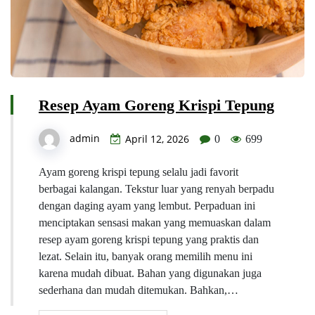
Resep Ayam Goreng Krispi Tepung
admin
April 12, 2026
0
699
Ayam goreng krispi tepung selalu jadi favorit
berbagai kalangan. Tekstur luar yang renyah berpadu
dengan daging ayam yang lembut. Perpaduan ini
menciptakan sensasi makan yang memuaskan dalam
resep ayam goreng krispi tepung yang praktis dan
lezat. Selain itu, banyak orang memilih menu ini
karena mudah dibuat. Bahan yang digunakan juga
sederhana dan mudah ditemukan. Bahkan,…