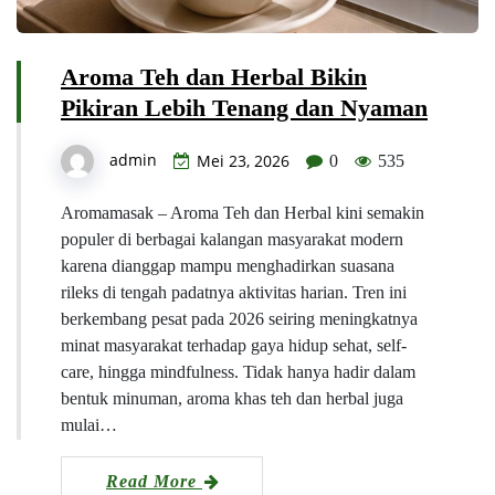
Aroma Teh dan Herbal Bikin
Pikiran Lebih Tenang dan Nyaman
admin
Mei 23, 2026
0
535
Aromamasak – Aroma Teh dan Herbal kini semakin
populer di berbagai kalangan masyarakat modern
karena dianggap mampu menghadirkan suasana
rileks di tengah padatnya aktivitas harian. Tren ini
berkembang pesat pada 2026 seiring meningkatnya
minat masyarakat terhadap gaya hidup sehat, self-
care, hingga mindfulness. Tidak hanya hadir dalam
bentuk minuman, aroma khas teh dan herbal juga
mulai…
Read More