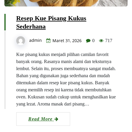
Resep Kue Pisang Kukus
Sederhana
admin
Maret 31, 2026
0
717
Kue pisang kukus menjadi pilihan camilan favorit
banyak orang. Rasanya manis alami dan teksturnya
lembut. Selain itu, proses membuatnya sangat mudah.
Bahan yang digunakan juga sederhana dan mudah
ditemukan dalam resep kue pisang kukus. Banyak
orang memilih resep ini karena tidak membutuhkan
oven. Kukusan sudah cukup untuk menghasilkan kue
yang lezat. Aroma masak dari pisang…
Read More