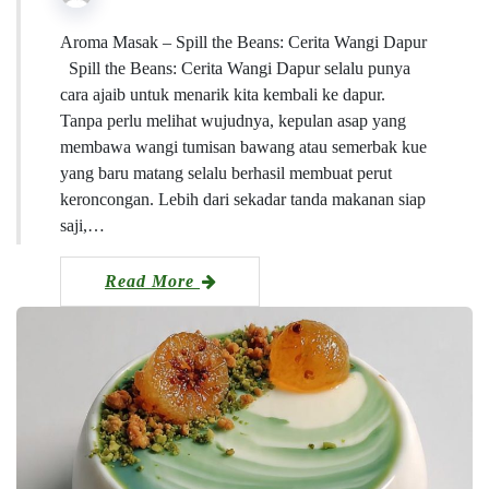
Aroma Masak – Spill the Beans: Cerita Wangi Dapur
Spill the Beans: Cerita Wangi Dapur selalu punya
cara ajaib untuk menarik kita kembali ke dapur.
Tanpa perlu melihat wujudnya, kepulan asap yang
membawa wangi tumisan bawang atau semerbak kue
yang baru matang selalu berhasil membuat perut
keroncongan. Lebih dari sekadar tanda makanan siap
saji,…
Read More