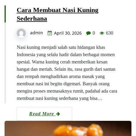
Cara Membuat Nasi Kuning
Sederhana
admin
April 30, 2026
0
630
Nasi kuning menjadi salah satu hidangan khas
Indonesia yang selalu hadir dalam berbagai momen
spesial. Warna kuning cerah memberikan kesan
hangat dan meriah. Selain itu, rasa gurih dari santan
dan rempah menghadirkan aroma masak yang
membuat nasi ini begitu digemari. Banyak orang
mengira proses memasaknya rumit, padahal ada cara
membuat nasi kuning sederhana yang bisa…
Read More