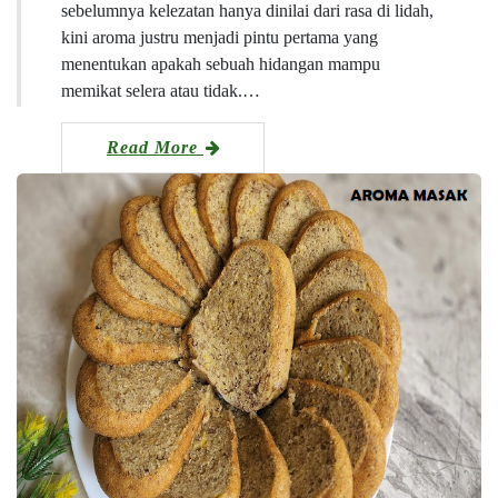
sebelumnya kelezatan hanya dinilai dari rasa di lidah,
kini aroma justru menjadi pintu pertama yang
menentukan apakah sebuah hidangan mampu
memikat selera atau tidak.…
Read More