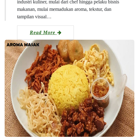
industri kuliner, mulai dari chef hingga pelaku bisnis
makanan, mulai memadukan aroma, tekstur, dan
tampilan visual…
Read More