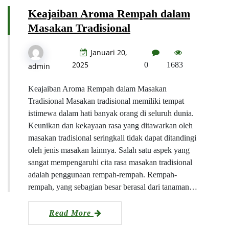
Keajaiban Aroma Rempah dalam
Masakan Tradisional
Januari 20,
2025
0
1683
admin
Keajaiban Aroma Rempah dalam Masakan
Tradisional Masakan tradisional memiliki tempat
istimewa dalam hati banyak orang di seluruh dunia.
Keunikan dan kekayaan rasa yang ditawarkan oleh
masakan tradisional seringkali tidak dapat ditandingi
oleh jenis masakan lainnya. Salah satu aspek yang
sangat mempengaruhi cita rasa masakan tradisional
adalah penggunaan rempah-rempah. Rempah-
rempah, yang sebagian besar berasal dari tanaman…
Read More