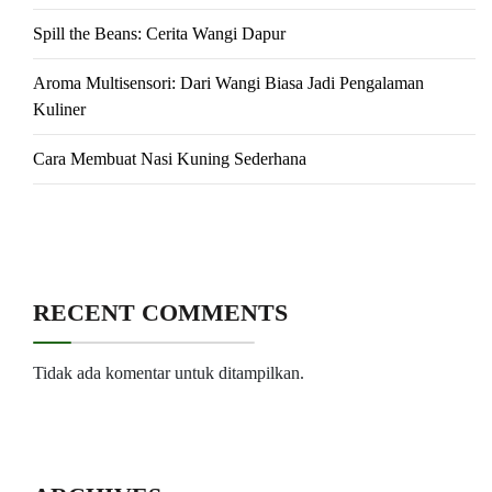
Spill the Beans: Cerita Wangi Dapur
Aroma Multisensori: Dari Wangi Biasa Jadi Pengalaman
Kuliner
Cara Membuat Nasi Kuning Sederhana
RECENT COMMENTS
Tidak ada komentar untuk ditampilkan.