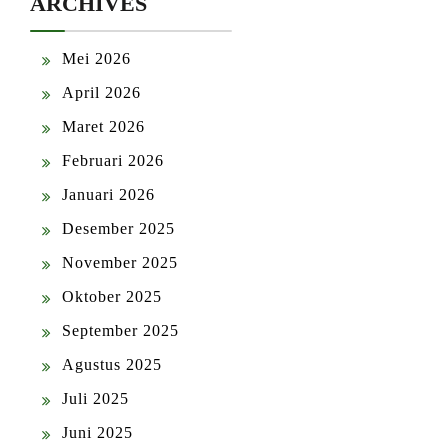
ARCHIVES
Mei 2026
April 2026
Maret 2026
Februari 2026
Januari 2026
Desember 2025
November 2025
Oktober 2025
September 2025
Agustus 2025
Juli 2025
Juni 2025