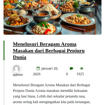
Menelusuri Beragam Aroma
Masakan dari Berbagai Penjuru
Dunia
Januari 20,
2025
0
1925
admin
Menelusuri Beragam Aroma Masakan dari Berbagai
Penjuru Dunia Aroma masakan memiliki kekuatan
yang luar biasa. Lebih dari sekadar penanda rasa,
aroma sering kali mengingatkan kita pada kenangan,