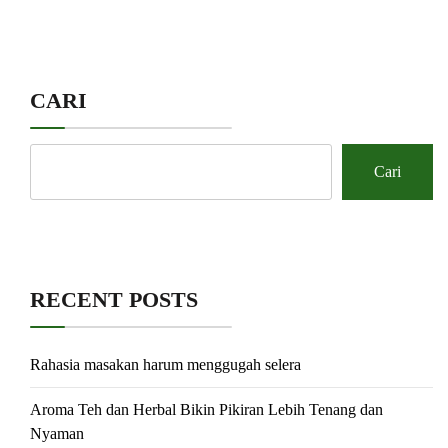
CARI
Cari
RECENT POSTS
Rahasia masakan harum menggugah selera
Aroma Teh dan Herbal Bikin Pikiran Lebih Tenang dan
Nyaman