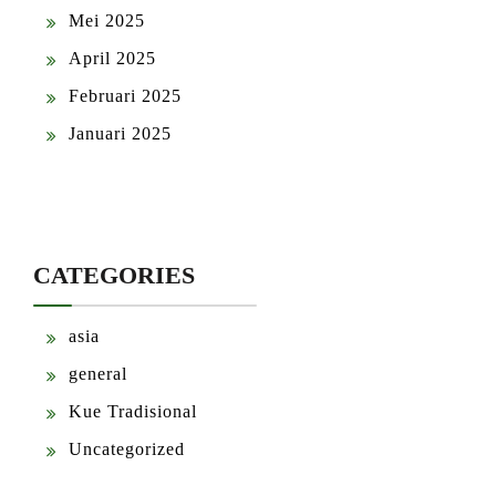
Mei 2025
April 2025
Februari 2025
Januari 2025
CATEGORIES
asia
general
Kue Tradisional
Uncategorized