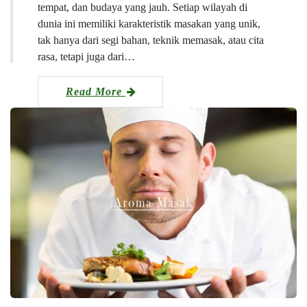
tempat, dan budaya yang jauh. Setiap wilayah di
dunia ini memiliki karakteristik masakan yang unik,
tak hanya dari segi bahan, teknik memasak, atau cita
rasa, tetapi juga dari…
Read More