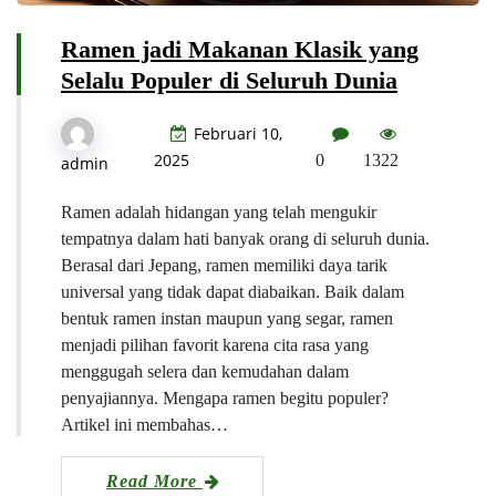
Ramen jadi Makanan Klasik yang
Selalu Populer di Seluruh Dunia
Februari 10,
2025
0
1322
admin
Ramen adalah hidangan yang telah mengukir
tempatnya dalam hati banyak orang di seluruh dunia.
Berasal dari Jepang, ramen memiliki daya tarik
universal yang tidak dapat diabaikan. Baik dalam
bentuk ramen instan maupun yang segar, ramen
menjadi pilihan favorit karena cita rasa yang
menggugah selera dan kemudahan dalam
penyajiannya. Mengapa ramen begitu populer?
Artikel ini membahas…
Read More