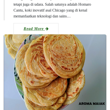
tetapi juga di udara. Salah satunya adalah Homaro
Cantu, koki inovatif asal Chicago yang di kenal
memanfaatkan teknologi dan sains…
Read More