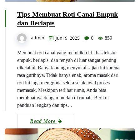
Tips Membuat Roti Canai Empuk
dan Berlapis
admin
Juni 9, 2025
0
859
Membuat roti canai yang memiliki ciri khas tekstur
empuk, berlapis, dan renyah di luar sangat penting
diketahui. Banyak orang menyukai sajian ini karena
rasa gurihnya. Tidak hanya enak, aroma masak dari
roti ini juga menggoda selera sejak awal proses
memasak. Meskipun terlihat rumit, Anda bisa
membuatnya dengan mudah di rumah. Berikut
panduan lengkap dan tips…
Read More