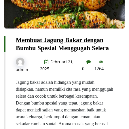
Membuat Jagung Bakar dengan
Bumbu Spesial Menggugah Selera
Februari 21,
2025
0
1264
admin
Jagung bakar adalah hidangan yang mudah
disiapkan, namun memiliki cita rasa yang menggugah
selera dan cocok untuk berbagai kesempatan.
Dengan bumbu spesial yang tepat, jagung bakar
dapat menjadi sajian yang memuaskan baik untuk
acara keluarga, berkumpul dengan teman, atau
sekadar camilan santai. Aroma masak yang berasal