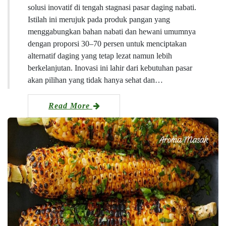
solusi inovatif di tengah stagnasi pasar daging nabati.
Istilah ini merujuk pada produk pangan yang
menggabungkan bahan nabati dan hewani umumnya
dengan proporsi 30–70 persen untuk menciptakan
alternatif daging yang tetap lezat namun lebih
berkelanjutan. Inovasi ini lahir dari kebutuhan pasar
akan pilihan yang tidak hanya sehat dan…
Read More