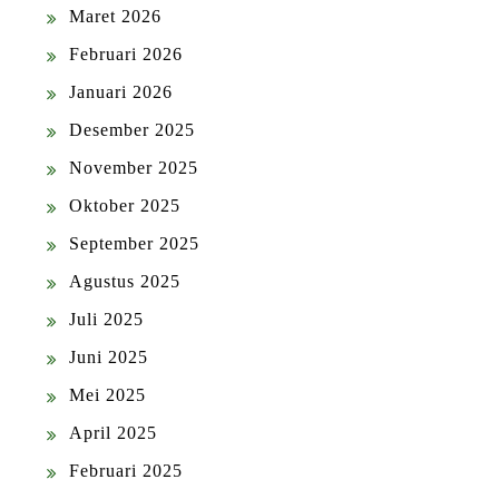
Maret 2026
Februari 2026
Januari 2026
Desember 2025
November 2025
Oktober 2025
September 2025
Agustus 2025
Juli 2025
Juni 2025
Mei 2025
April 2025
Februari 2025