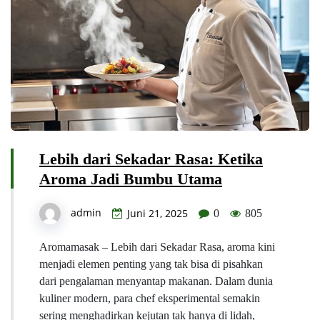
Lebih dari Sekadar Rasa: Ketika
Aroma Jadi Bumbu Utama
admin
Juni 21, 2025
0
805
Aromamasak – Lebih dari Sekadar Rasa, aroma kini
menjadi elemen penting yang tak bisa di pisahkan
dari pengalaman menyantap makanan. Dalam dunia
kuliner modern, para chef eksperimental semakin
sering menghadirkan kejutan tak hanya di lidah,