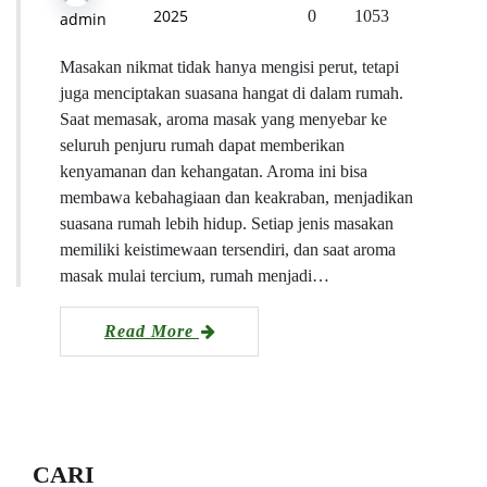
2025
0
1053
admin
Masakan nikmat tidak hanya mengisi perut, tetapi
juga menciptakan suasana hangat di dalam rumah.
Saat memasak, aroma masak yang menyebar ke
seluruh penjuru rumah dapat memberikan
kenyamanan dan kehangatan. Aroma ini bisa
membawa kebahagiaan dan keakraban, menjadikan
suasana rumah lebih hidup. Setiap jenis masakan
memiliki keistimewaan tersendiri, dan saat aroma
masak mulai tercium, rumah menjadi…
Read More
CARI