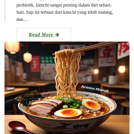
probiotik, kimchi sangat penting dalam diet sehari-
hari. Sup ini terbuat dari kimchi yang lebih matang,
dan…
Read More