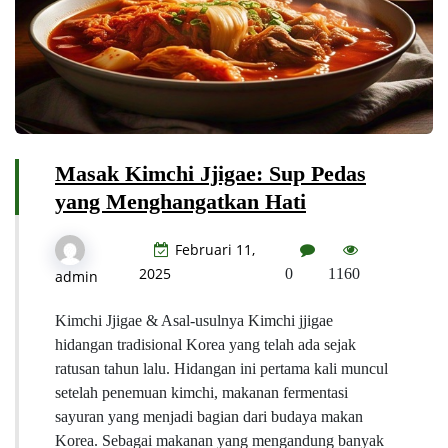
Masak Kimchi Jjigae: Sup Pedas
yang Menghangatkan Hati
Februari 11,
2025
0
1160
admin
Kimchi Jjigae & Asal-usulnya Kimchi jjigae
hidangan tradisional Korea yang telah ada sejak
ratusan tahun lalu. Hidangan ini pertama kali muncul
setelah penemuan kimchi, makanan fermentasi
sayuran yang menjadi bagian dari budaya makan
Korea. Sebagai makanan yang mengandung banyak