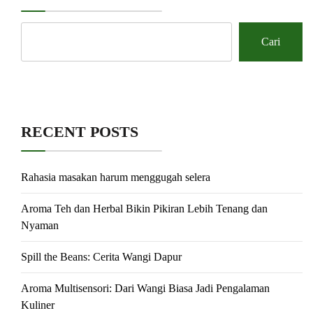
Cari
RECENT POSTS
Rahasia masakan harum menggugah selera
Aroma Teh dan Herbal Bikin Pikiran Lebih Tenang dan
Nyaman
Spill the Beans: Cerita Wangi Dapur
Aroma Multisensori: Dari Wangi Biasa Jadi Pengalaman
Kuliner