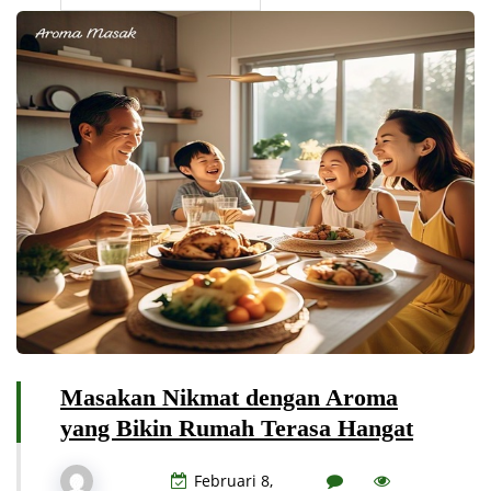
Masakan Nikmat dengan Aroma
yang Bikin Rumah Terasa Hangat
Februari 8,