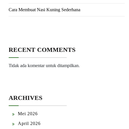
Cara Membuat Nasi Kuning Sederhana
RECENT COMMENTS
Tidak ada komentar untuk ditampilkan.
ARCHIVES
Mei 2026
April 2026