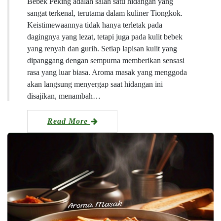
Bebek Peking adalah salah satu hidangan yang
sangat terkenal, terutama dalam kuliner Tiongkok.
Keistimewaannya tidak hanya terletak pada
dagingnya yang lezat, tetapi juga pada kulit bebek
yang renyah dan gurih. Setiap lapisan kulit yang
dipanggang dengan sempurna memberikan sensasi
rasa yang luar biasa. Aroma masak yang menggoda
akan langsung menyergap saat hidangan ini
disajikan, menambah…
Read More