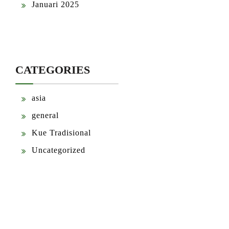
Januari 2025
CATEGORIES
asia
general
Kue Tradisional
Uncategorized