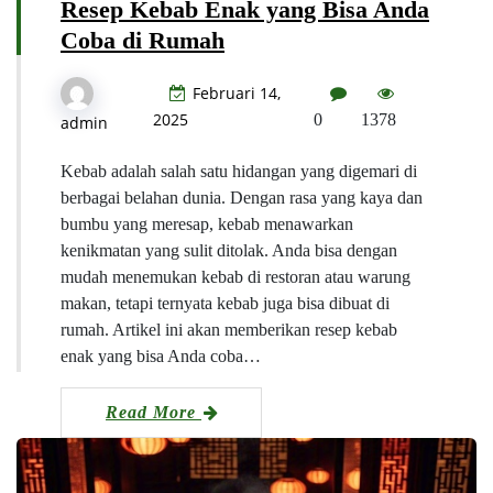
Resep Kebab Enak yang Bisa Anda
Coba di Rumah
Februari 14,
2025
0
1378
admin
Kebab adalah salah satu hidangan yang digemari di
berbagai belahan dunia. Dengan rasa yang kaya dan
bumbu yang meresap, kebab menawarkan
kenikmatan yang sulit ditolak. Anda bisa dengan
mudah menemukan kebab di restoran atau warung
makan, tetapi ternyata kebab juga bisa dibuat di
rumah. Artikel ini akan memberikan resep kebab
enak yang bisa Anda coba…
Read More