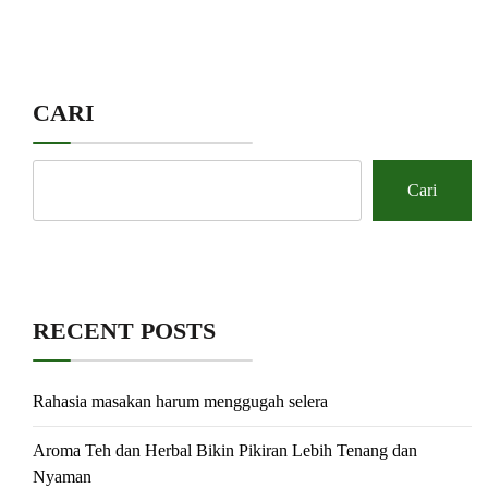
CARI
Cari
RECENT POSTS
Rahasia masakan harum menggugah selera
Aroma Teh dan Herbal Bikin Pikiran Lebih Tenang dan
Nyaman