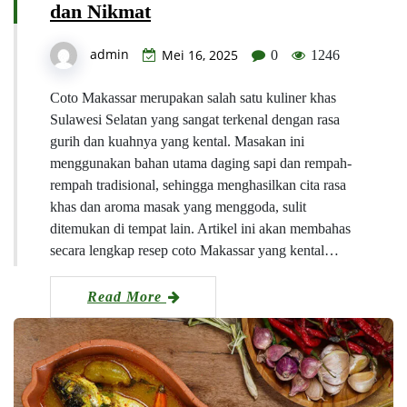
dan Nikmat
admin
Mei 16, 2025
0
1246
Coto Makassar merupakan salah satu kuliner khas
Sulawesi Selatan yang sangat terkenal dengan rasa
gurih dan kuahnya yang kental. Masakan ini
menggunakan bahan utama daging sapi dan rempah-
rempah tradisional, sehingga menghasilkan cita rasa
khas dan aroma masak yang menggoda, sulit
ditemukan di tempat lain. Artikel ini akan membahas
secara lengkap resep coto Makassar yang kental…
Read More