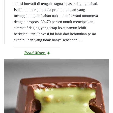
solusi inovatif di tengah stagnasi pasar daging nabati.
Istilah ini merujuk pada produk pangan yang
menggabungkan bahan nabati dan hewani umumnya
dengan proporsi 30–70 persen untuk menciptakan
alternatif daging yang tetap lezat namun lebih
berkelanjutan. Inovasi ini lahir dari kebutuhan pasar
akan pilihan yang tidak hanya sehat dan…
Read More