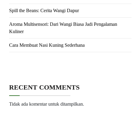
Spill the Beans: Cerita Wangi Dapur
Aroma Multisensori: Dari Wangi Biasa Jadi Pengalaman
Kuliner
Cara Membuat Nasi Kuning Sederhana
RECENT COMMENTS
Tidak ada komentar untuk ditampilkan.