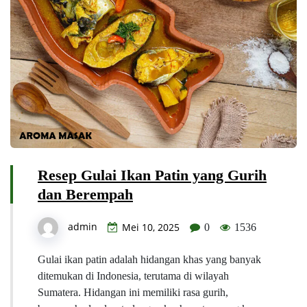
Resep Gulai Ikan Patin yang Gurih
dan Berempah
admin
Mei 10, 2025
0
1536
Gulai ikan patin adalah hidangan khas yang banyak
ditemukan di Indonesia, terutama di wilayah
Sumatera. Hidangan ini memiliki rasa gurih,