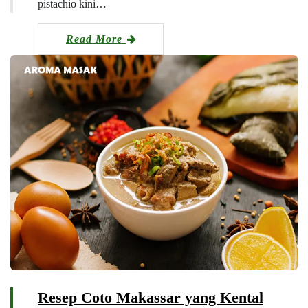
pistachio kini…
Read More
Resep Coto Makassar yang Kental