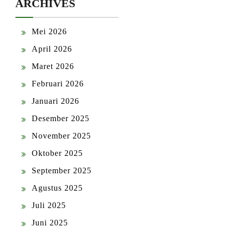
ARCHIVES
Mei 2026
April 2026
Maret 2026
Februari 2026
Januari 2026
Desember 2025
November 2025
Oktober 2025
September 2025
Agustus 2025
Juli 2025
Juni 2025