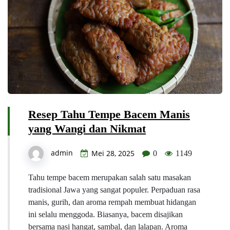
Resep Tahu Tempe Bacem Manis
yang Wangi dan Nikmat
admin
Mei 28, 2025
0
1149
Tahu tempe bacem merupakan salah satu masakan
tradisional Jawa yang sangat populer. Perpaduan rasa
manis, gurih, dan aroma rempah membuat hidangan
ini selalu menggoda. Biasanya, bacem disajikan
bersama nasi hangat, sambal, dan lalapan. Aroma