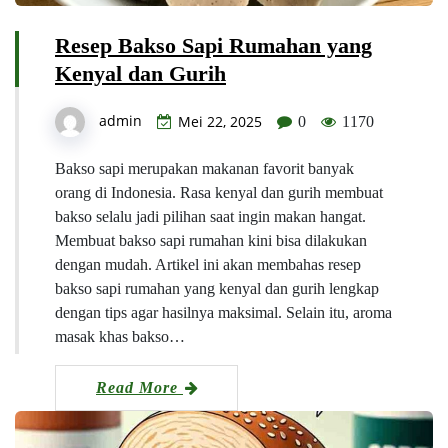
Resep Bakso Sapi Rumahan yang
Kenyal dan Gurih
admin
Mei 22, 2025
0
1170
Bakso sapi merupakan makanan favorit banyak
orang di Indonesia. Rasa kenyal dan gurih membuat
bakso selalu jadi pilihan saat ingin makan hangat.
Membuat bakso sapi rumahan kini bisa dilakukan
dengan mudah. Artikel ini akan membahas resep
bakso sapi rumahan yang kenyal dan gurih lengkap
dengan tips agar hasilnya maksimal. Selain itu, aroma
masak khas bakso…
Read More