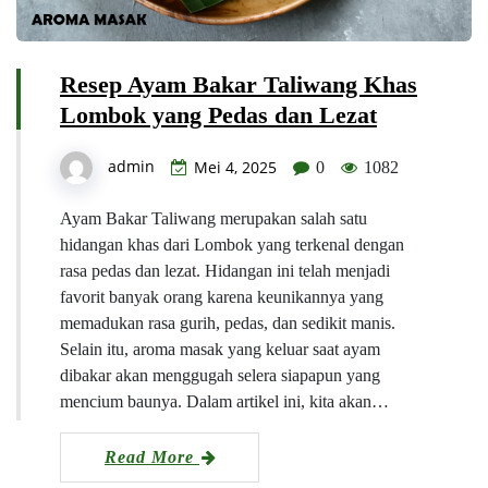
Resep Ayam Bakar Taliwang Khas
Lombok yang Pedas dan Lezat
admin
Mei 4, 2025
0
1082
Ayam Bakar Taliwang merupakan salah satu
hidangan khas dari Lombok yang terkenal dengan
rasa pedas dan lezat. Hidangan ini telah menjadi
favorit banyak orang karena keunikannya yang
memadukan rasa gurih, pedas, dan sedikit manis.
Selain itu, aroma masak yang keluar saat ayam
dibakar akan menggugah selera siapapun yang
mencium baunya. Dalam artikel ini, kita akan…
Read More