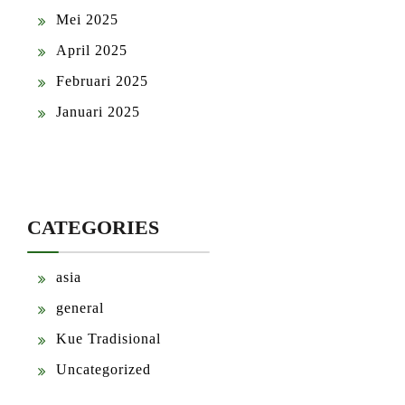
Mei 2025
April 2025
Februari 2025
Januari 2025
CATEGORIES
asia
general
Kue Tradisional
Uncategorized