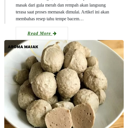
masak dari gula merah dan rempah akan langsung
terasa saat proses memasak dimulai. Artikel ini akan
membahas resep tahu tempe bacem…
Read More