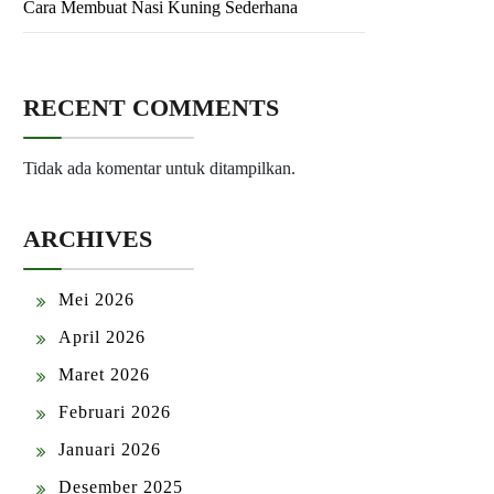
Cara Membuat Nasi Kuning Sederhana
RECENT COMMENTS
Tidak ada komentar untuk ditampilkan.
ARCHIVES
Mei 2026
April 2026
Maret 2026
Februari 2026
Januari 2026
Desember 2025