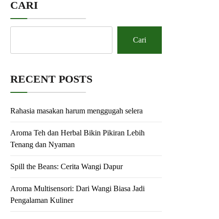
CARI
Cari
RECENT POSTS
Rahasia masakan harum menggugah selera
Aroma Teh dan Herbal Bikin Pikiran Lebih
Tenang dan Nyaman
Spill the Beans: Cerita Wangi Dapur
Aroma Multisensori: Dari Wangi Biasa Jadi
Pengalaman Kuliner