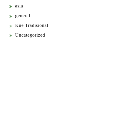
asia
general
Kue Tradisional
Uncategorized