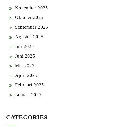
November 2025
Oktober 2025
September 2025
Agustus 2025
Juli 2025
Juni 2025
Mei 2025
April 2025
Februari 2025
Januari 2025
CATEGORIES