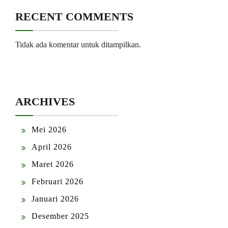
RECENT COMMENTS
Tidak ada komentar untuk ditampilkan.
ARCHIVES
Mei 2026
April 2026
Maret 2026
Februari 2026
Januari 2026
Desember 2025