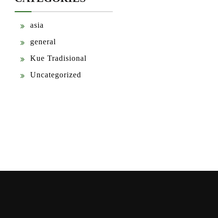
asia
general
Kue Tradisional
Uncategorized