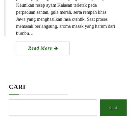
Keunikan resep ayam Kalasan terletak pada
perpaduan santan, gula merah, serta rempah khas
Jawa yang menghasilkan rasa otentik. Saat proses
memasak berlangsung, aroma masak yang harum dari
bumbu…
Read More
CARI
Cari