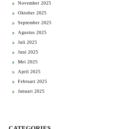
November 2025
Oktober 2025
September 2025
Agustus 2025
Juli 2025
Juni 2025
Mei 2025
April 2025
Februari 2025
Januari 2025
CATEGORIES