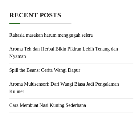
RECENT POSTS
Rahasia masakan harum menggugah selera
Aroma Teh dan Herbal Bikin Pikiran Lebih Tenang dan
Nyaman
Spill the Beans: Cerita Wangi Dapur
Aroma Multisensori: Dari Wangi Biasa Jadi Pengalaman
Kuliner
Cara Membuat Nasi Kuning Sederhana