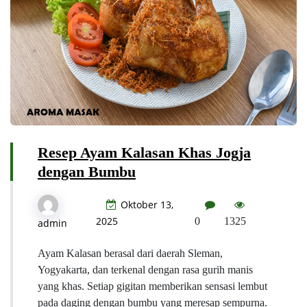
Resep Ayam Kalasan Khas Jogja
dengan Bumbu
Oktober 13,
2025
0
1325
admin
Ayam Kalasan berasal dari daerah Sleman,
Yogyakarta, dan terkenal dengan rasa gurih manis
yang khas. Setiap gigitan memberikan sensasi lembut
pada daging dengan bumbu yang meresap sempurna.