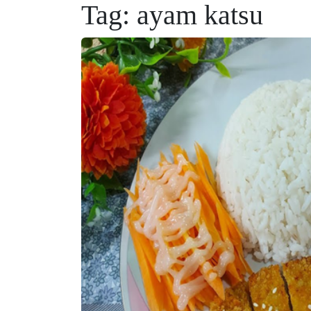
Tag:
ayam katsu