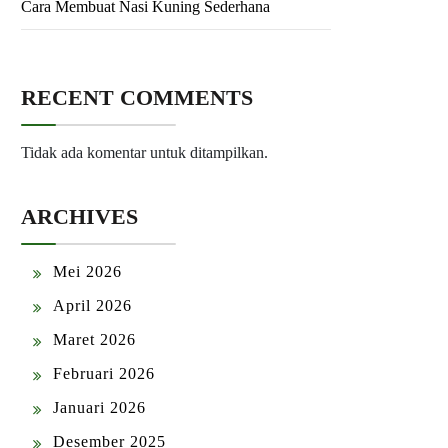
Cara Membuat Nasi Kuning Sederhana
RECENT COMMENTS
Tidak ada komentar untuk ditampilkan.
ARCHIVES
Mei 2026
April 2026
Maret 2026
Februari 2026
Januari 2026
Desember 2025