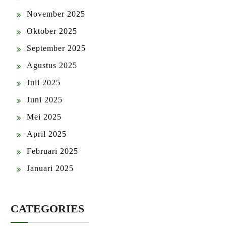
November 2025
Oktober 2025
September 2025
Agustus 2025
Juli 2025
Juni 2025
Mei 2025
April 2025
Februari 2025
Januari 2025
CATEGORIES