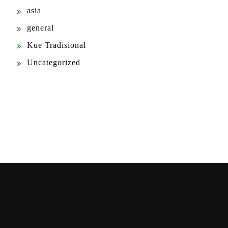
asia
general
Kue Tradisional
Uncategorized