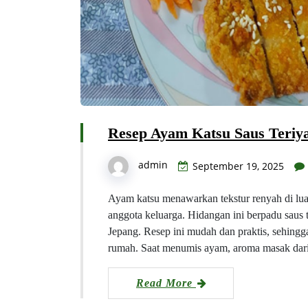
Resep Ayam Katsu Saus Teriya
admin
September 19, 2025
Ayam katsu menawarkan tekstur renyah di luar
anggota keluarga. Hidangan ini berpadu saus t
Jepang. Resep ini mudah dan praktis, sehingg
rumah. Saat menumis ayam, aroma masak dar
Read More