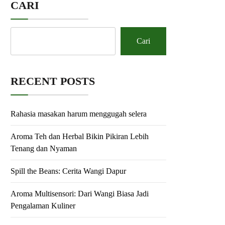
CARI
Cari
RECENT POSTS
Rahasia masakan harum menggugah selera
Aroma Teh dan Herbal Bikin Pikiran Lebih
Tenang dan Nyaman
Spill the Beans: Cerita Wangi Dapur
Aroma Multisensori: Dari Wangi Biasa Jadi
Pengalaman Kuliner