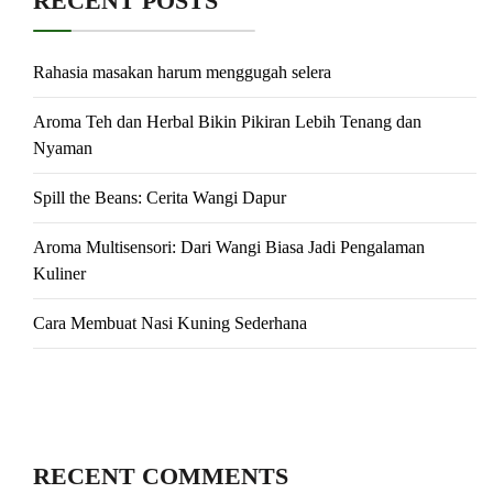
RECENT POSTS
Rahasia masakan harum menggugah selera
Aroma Teh dan Herbal Bikin Pikiran Lebih Tenang dan
Nyaman
Spill the Beans: Cerita Wangi Dapur
Aroma Multisensori: Dari Wangi Biasa Jadi Pengalaman
Kuliner
Cara Membuat Nasi Kuning Sederhana
RECENT COMMENTS