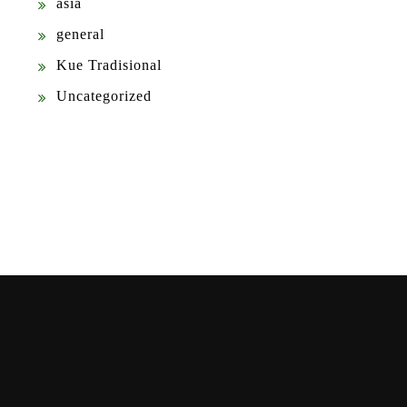
asia
general
Kue Tradisional
Uncategorized