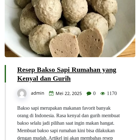
Resep Bakso Sapi Rumahan yang
Kenyal dan Gurih
admin
Mei 22, 2025
0
1170
Bakso sapi merupakan makanan favorit banyak
orang di Indonesia. Rasa kenyal dan gurih membuat
bakso selalu jadi pilihan saat ingin makan hangat.
Membuat bakso sapi rumahan kini bisa dilakukan
dengan mudah. Artikel ini akan membahas resep