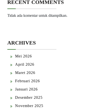
RECENT COMMENTS
Tidak ada komentar untuk ditampilkan.
ARCHIVES
Mei 2026
April 2026
Maret 2026
Februari 2026
Januari 2026
Desember 2025
November 2025