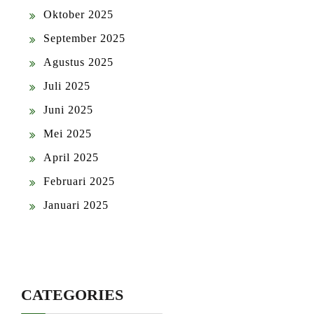
Oktober 2025
September 2025
Agustus 2025
Juli 2025
Juni 2025
Mei 2025
April 2025
Februari 2025
Januari 2025
CATEGORIES