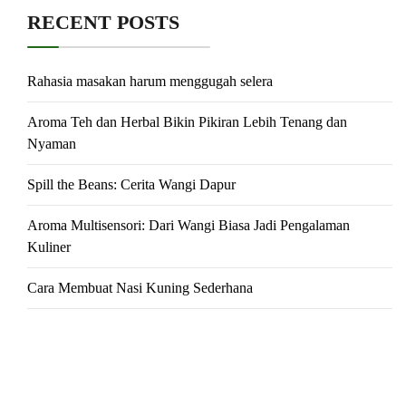
RECENT POSTS
Rahasia masakan harum menggugah selera
Aroma Teh dan Herbal Bikin Pikiran Lebih Tenang dan
Nyaman
Spill the Beans: Cerita Wangi Dapur
Aroma Multisensori: Dari Wangi Biasa Jadi Pengalaman
Kuliner
Cara Membuat Nasi Kuning Sederhana