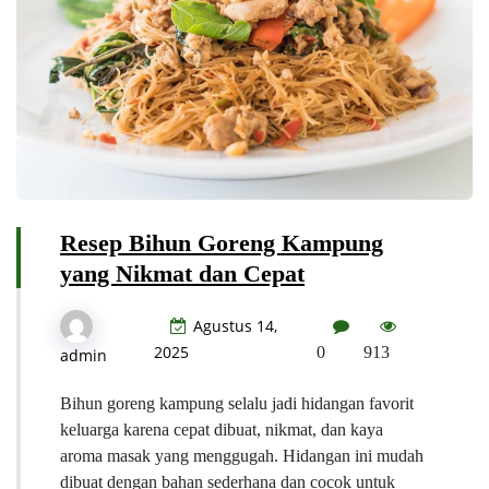
Resep Bihun Goreng Kampung
yang Nikmat dan Cepat
Agustus 14,
2025
0
913
admin
Bihun goreng kampung selalu jadi hidangan favorit
keluarga karena cepat dibuat, nikmat, dan kaya
aroma masak yang menggugah. Hidangan ini mudah
dibuat dengan bahan sederhana dan cocok untuk