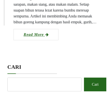
sarapan, makan siang, atau makan malam. Setiap
suapan bihun terasa lezat karena bumbu meresap
sempurna. Artikel ini membimbing Anda memasak
bihun goreng kampung dengan hasil empuk, gurih,…
Read More
CARI
Cari