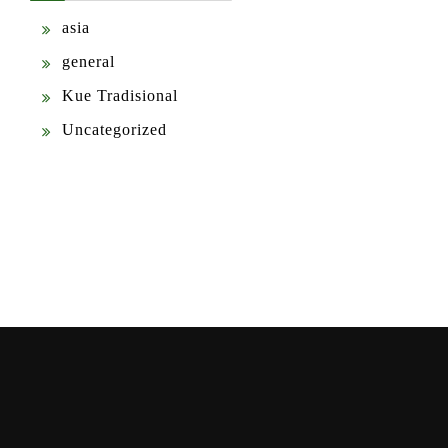
asia
general
Kue Tradisional
Uncategorized