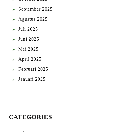
September 2025
Agustus 2025
Juli 2025
Juni 2025
Mei 2025
April 2025
Februari 2025
Januari 2025
CATEGORIES