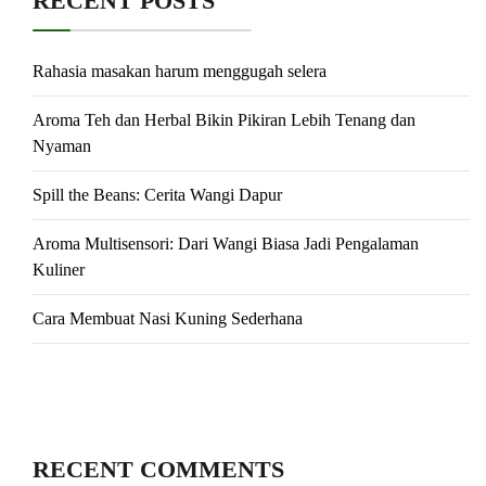
RECENT POSTS
Rahasia masakan harum menggugah selera
Aroma Teh dan Herbal Bikin Pikiran Lebih Tenang dan
Nyaman
Spill the Beans: Cerita Wangi Dapur
Aroma Multisensori: Dari Wangi Biasa Jadi Pengalaman
Kuliner
Cara Membuat Nasi Kuning Sederhana
RECENT COMMENTS