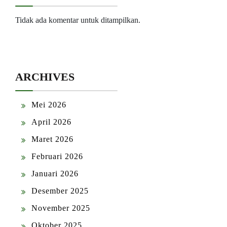
Tidak ada komentar untuk ditampilkan.
ARCHIVES
Mei 2026
April 2026
Maret 2026
Februari 2026
Januari 2026
Desember 2025
November 2025
Oktober 2025