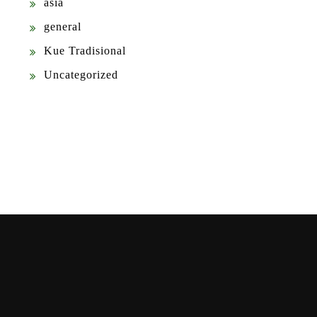
asia
general
Kue Tradisional
Uncategorized