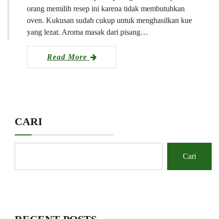
orang memilih resep ini karena tidak membutuhkan
oven. Kukusan sudah cukup untuk menghasilkan kue
yang lezat. Aroma masak dari pisang…
Read More
CARI
Cari