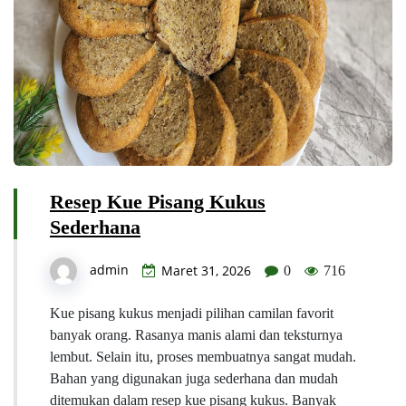
Resep Kue Pisang Kukus
Sederhana
admin
Maret 31, 2026
0
716
Kue pisang kukus menjadi pilihan camilan favorit
banyak orang. Rasanya manis alami dan teksturnya
lembut. Selain itu, proses membuatnya sangat mudah.
Bahan yang digunakan juga sederhana dan mudah
ditemukan dalam resep kue pisang kukus. Banyak