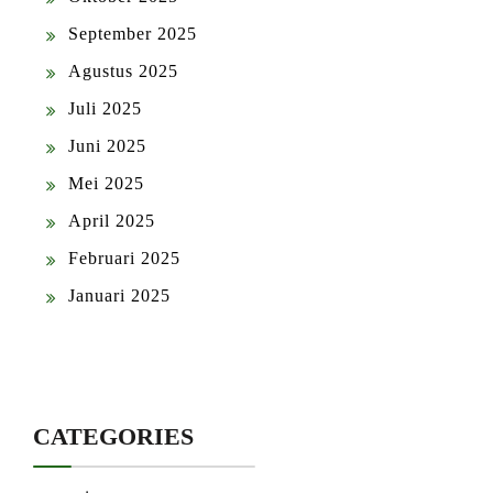
September 2025
Agustus 2025
Juli 2025
Juni 2025
Mei 2025
April 2025
Februari 2025
Januari 2025
CATEGORIES