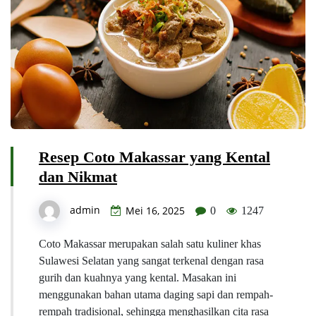
Resep Coto Makassar yang Kental
dan Nikmat
admin
Mei 16, 2025
0
1247
Coto Makassar merupakan salah satu kuliner khas
Sulawesi Selatan yang sangat terkenal dengan rasa
gurih dan kuahnya yang kental. Masakan ini
menggunakan bahan utama daging sapi dan rempah-
rempah tradisional, sehingga menghasilkan cita rasa