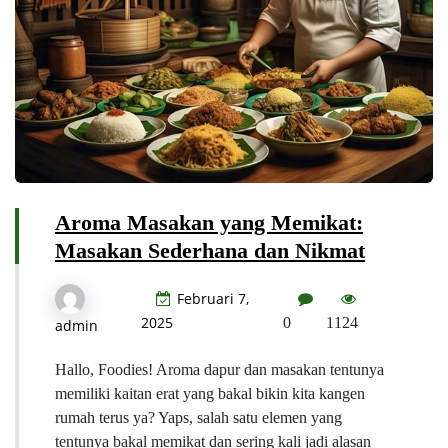
Aroma Masakan yang Memikat:
Masakan Sederhana dan Nikmat
Februari 7,
2025
0
1124
admin
Hallo, Foodies! Aroma dapur dan masakan tentunya
memiliki kaitan erat yang bakal bikin kita kangen
rumah terus ya? Yaps, salah satu elemen yang
tentunya bakal memikat dan sering kali jadi alasan