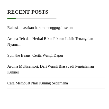
RECENT POSTS
Rahasia masakan harum menggugah selera
Aroma Teh dan Herbal Bikin Pikiran Lebih Tenang dan
Nyaman
Spill the Beans: Cerita Wangi Dapur
Aroma Multisensori: Dari Wangi Biasa Jadi Pengalaman
Kuliner
Cara Membuat Nasi Kuning Sederhana