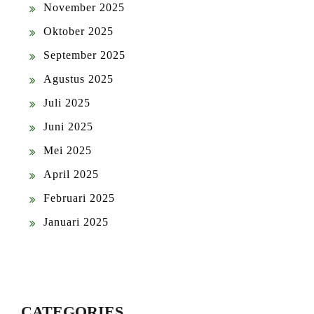
November 2025
Oktober 2025
September 2025
Agustus 2025
Juli 2025
Juni 2025
Mei 2025
April 2025
Februari 2025
Januari 2025
CATEGORIES