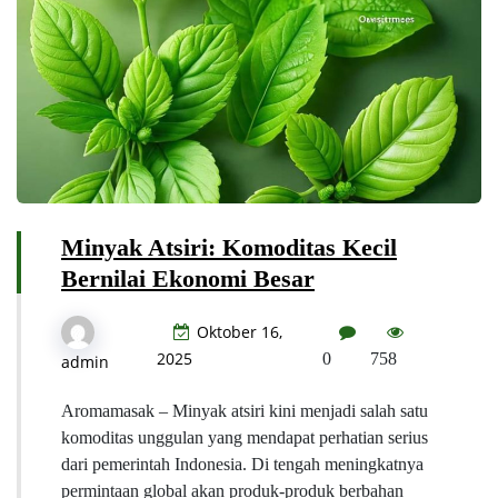
Minyak Atsiri: Komoditas Kecil
Bernilai Ekonomi Besar
Oktober 16,
2025
0
758
admin
Aromamasak – Minyak atsiri kini menjadi salah satu
komoditas unggulan yang mendapat perhatian serius
dari pemerintah Indonesia. Di tengah meningkatnya
permintaan global akan produk-produk berbahan