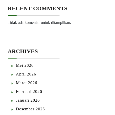
RECENT COMMENTS
Tidak ada komentar untuk ditampilkan.
ARCHIVES
Mei 2026
April 2026
Maret 2026
Februari 2026
Januari 2026
Desember 2025