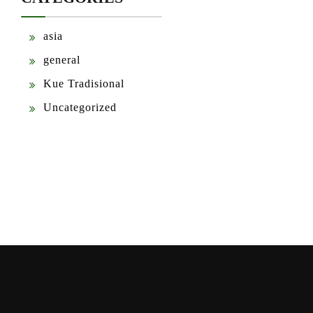
asia
general
Kue Tradisional
Uncategorized