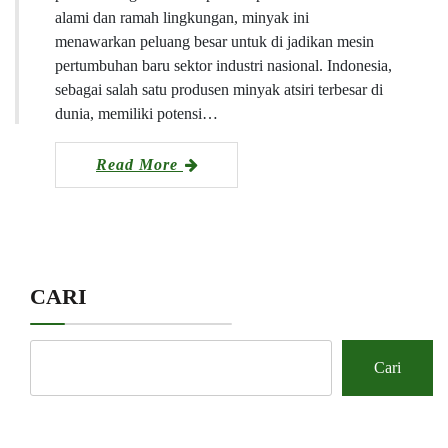
alami dan ramah lingkungan, minyak ini
menawarkan peluang besar untuk di jadikan mesin
pertumbuhan baru sektor industri nasional. Indonesia,
sebagai salah satu produsen minyak atsiri terbesar di
dunia, memiliki potensi…
Read More
CARI
Cari