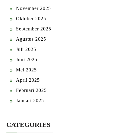
November 2025
Oktober 2025
September 2025
Agustus 2025
Juli 2025
Juni 2025
Mei 2025
April 2025
Februari 2025
Januari 2025
CATEGORIES