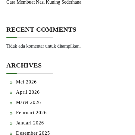
Cara Membuat Nasi Kuning Sederhana
RECENT COMMENTS
Tidak ada komentar untuk ditampilkan.
ARCHIVES
Mei 2026
April 2026
Maret 2026
Februari 2026
Januari 2026
Desember 2025