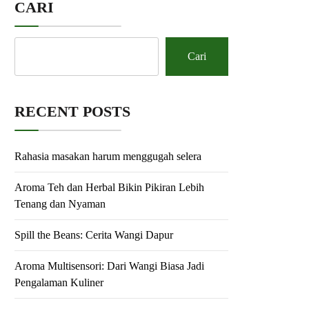
CARI
Cari
RECENT POSTS
Rahasia masakan harum menggugah selera
Aroma Teh dan Herbal Bikin Pikiran Lebih
Tenang dan Nyaman
Spill the Beans: Cerita Wangi Dapur
Aroma Multisensori: Dari Wangi Biasa Jadi
Pengalaman Kuliner