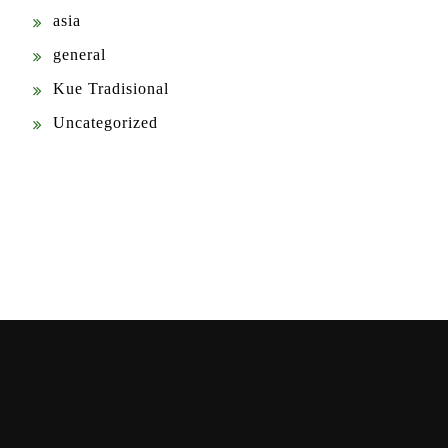
asia
general
Kue Tradisional
Uncategorized