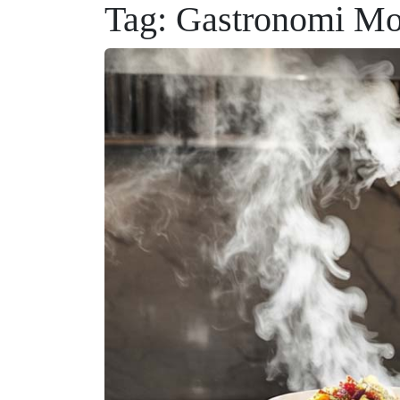
Tag:
Gastronomi Mo