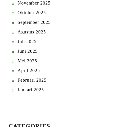
November 2025
Oktober 2025
September 2025
Agustus 2025
Juli 2025
Juni 2025
Mei 2025
April 2025
Februari 2025
Januari 2025
CATEGORIES