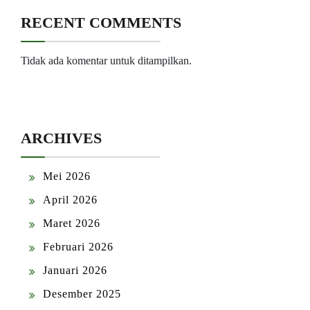
RECENT COMMENTS
Tidak ada komentar untuk ditampilkan.
ARCHIVES
Mei 2026
April 2026
Maret 2026
Februari 2026
Januari 2026
Desember 2025