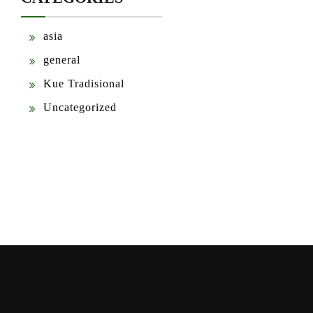
asia
general
Kue Tradisional
Uncategorized