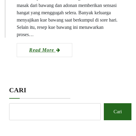
masak dari bawang dan adonan memberikan sensasi
hangat yang menggugah selera. Banyak keluarga
menyajikan kue bawang saat berkumpul di sore hari.
Selain itu, resep kue bawang ini menawarkan
proses…
Read More
CARI
Cari