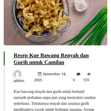
Resep Kue Bawang Renyah dan
Gurih untuk Camilan
November 18,
2025
0
559
admin
Kue bawang renyah dan gurih selalu berhasil
menarik perhatian siapa pun yang menyukai camilan
sederhana. Teksturnya renyah dan rasanya gurih
membuatnya cocok untuk berbagai suasana. Aroma