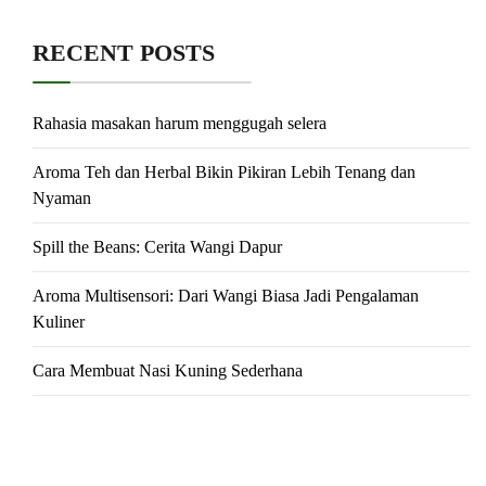
RECENT POSTS
Rahasia masakan harum menggugah selera
Aroma Teh dan Herbal Bikin Pikiran Lebih Tenang dan
Nyaman
Spill the Beans: Cerita Wangi Dapur
Aroma Multisensori: Dari Wangi Biasa Jadi Pengalaman
Kuliner
Cara Membuat Nasi Kuning Sederhana