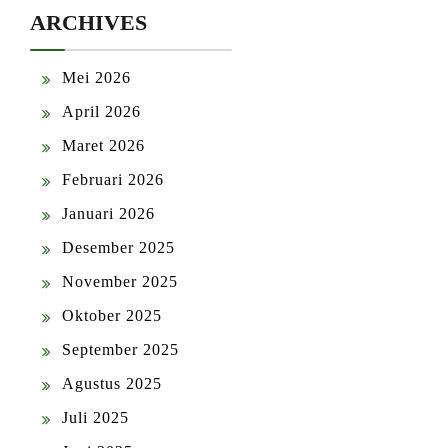
ARCHIVES
Mei 2026
April 2026
Maret 2026
Februari 2026
Januari 2026
Desember 2025
November 2025
Oktober 2025
September 2025
Agustus 2025
Juli 2025