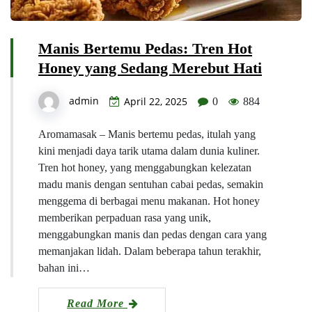
Manis Bertemu Pedas: Tren Hot
Honey yang Sedang Merebut Hati
admin
April 22, 2025
0
884
Aromamasak – Manis bertemu pedas, itulah yang
kini menjadi daya tarik utama dalam dunia kuliner.
Tren hot honey, yang menggabungkan kelezatan
madu manis dengan sentuhan cabai pedas, semakin
menggema di berbagai menu makanan. Hot honey
memberikan perpaduan rasa yang unik,
menggabungkan manis dan pedas dengan cara yang
memanjakan lidah. Dalam beberapa tahun terakhir,
bahan ini…
Read More