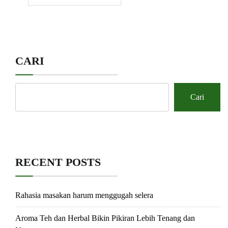
CARI
Cari
RECENT POSTS
Rahasia masakan harum menggugah selera
Aroma Teh dan Herbal Bikin Pikiran Lebih Tenang dan