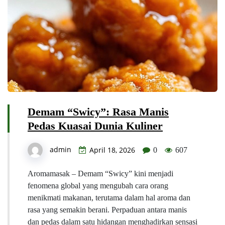
Demam “Swicy”: Rasa Manis
Pedas Kuasai Dunia Kuliner
admin
April 18, 2026
0
607
Aromamasak – Demam “Swicy” kini menjadi
fenomena global yang mengubah cara orang
menikmati makanan, terutama dalam hal aroma dan
rasa yang semakin berani. Perpaduan antara manis
dan pedas dalam satu hidangan menghadirkan sensasi