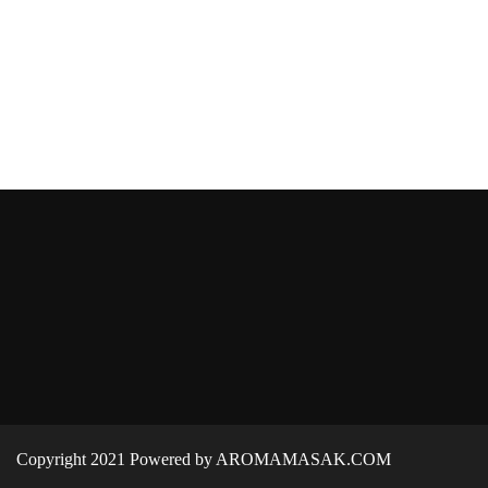
Copyright 2021 Powered by AROMAMASAK.COM