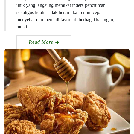
unik yang langsung memikat indera penciuman
sekaligus lidah. Tidak heran jika tren ini cepat
menyebar dan menjadi favorit di berbagai kalangan,
mulai…
Read More