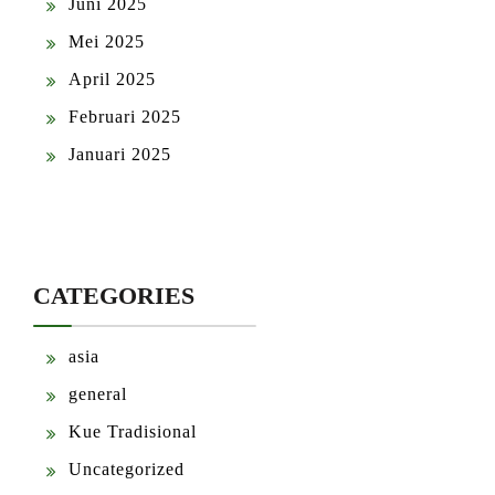
Juni 2025
Mei 2025
April 2025
Februari 2025
Januari 2025
CATEGORIES
asia
general
Kue Tradisional
Uncategorized