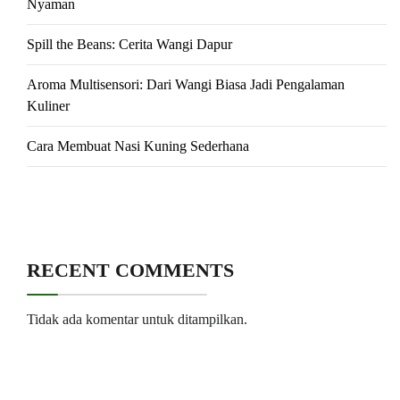
Nyaman
Spill the Beans: Cerita Wangi Dapur
Aroma Multisensori: Dari Wangi Biasa Jadi Pengalaman
Kuliner
Cara Membuat Nasi Kuning Sederhana
RECENT COMMENTS
Tidak ada komentar untuk ditampilkan.