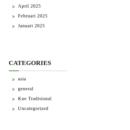
April 2025
Februari 2025
Januari 2025
CATEGORIES
asia
general
Kue Tradisional
Uncategorized