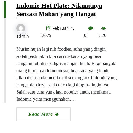
Indomie Hot Plate: Nikmatnya
Sensasi Makan yang Hangat
Februari 1,
2025
0
1326
admin
Musim hujan lagi nih foodies, suhu yang dingin
sudah pasti bikin kita cari makanan yang bisa
hangatin tubuh sekaligus manjain lidah. Bagi banyak
orang terutama di Indonesia, tidak ada yang lebih
nikmat daripada menikmati semangkuk Indomie yang
hangat dan lezat saat cuaca lagi dingin-dinginnya.
Salah satu cara yang lagi populer untuk menikmati
Indomie yaitu menggunakan…
Read More