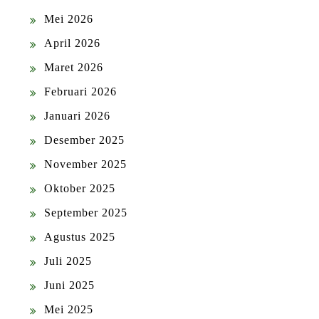
Mei 2026
April 2026
Maret 2026
Februari 2026
Januari 2026
Desember 2025
November 2025
Oktober 2025
September 2025
Agustus 2025
Juli 2025
Juni 2025
Mei 2025