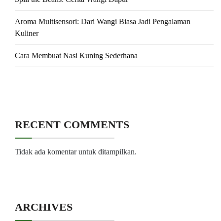
Aroma Multisensori: Dari Wangi Biasa Jadi Pengalaman
Kuliner
Cara Membuat Nasi Kuning Sederhana
RECENT COMMENTS
Tidak ada komentar untuk ditampilkan.
ARCHIVES