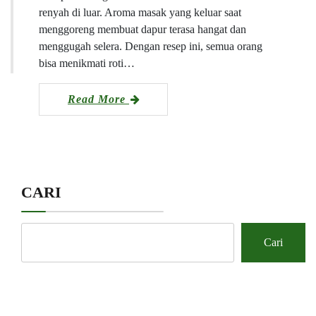
renyah di luar. Aroma masak yang keluar saat
menggoreng membuat dapur terasa hangat dan
menggugah selera. Dengan resep ini, semua orang
bisa menikmati roti…
Read More
CARI
Cari