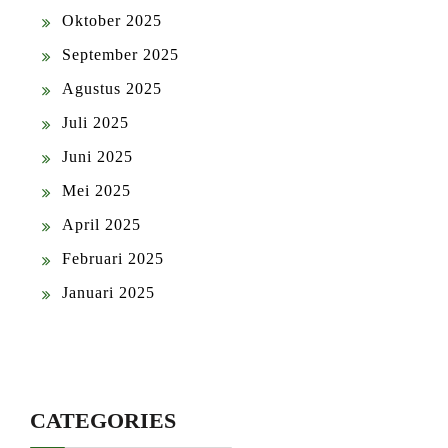
Oktober 2025
September 2025
Agustus 2025
Juli 2025
Juni 2025
Mei 2025
April 2025
Februari 2025
Januari 2025
CATEGORIES