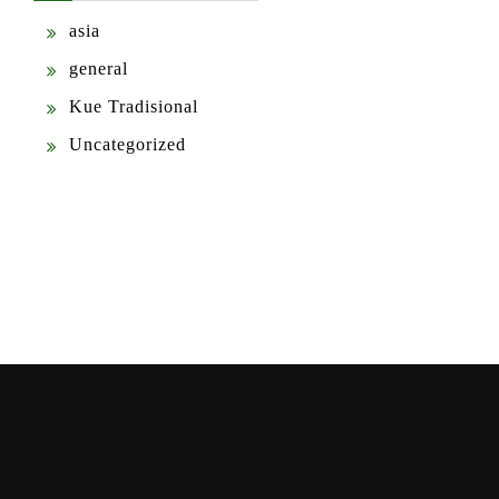
asia
general
Kue Tradisional
Uncategorized