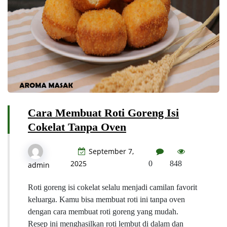
Cara Membuat Roti Goreng Isi
Cokelat Tanpa Oven
September 7,
2025
0
848
admin
Roti goreng isi cokelat selalu menjadi camilan favorit
keluarga. Kamu bisa membuat roti ini tanpa oven
dengan cara membuat roti goreng yang mudah.
Resep ini menghasilkan roti lembut di dalam dan