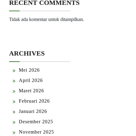
RECENT COMMENTS
Tidak ada komentar untuk ditampilkan.
ARCHIVES
Mei 2026
April 2026
Maret 2026
Februari 2026
Januari 2026
Desember 2025
November 2025