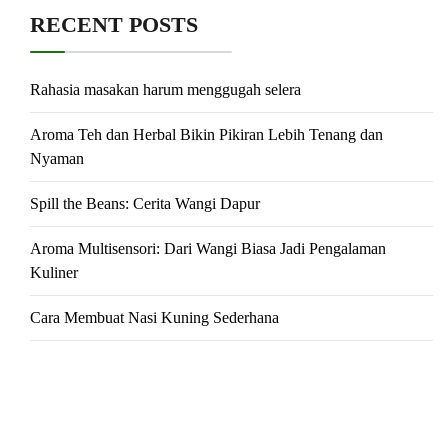
RECENT POSTS
Rahasia masakan harum menggugah selera
Aroma Teh dan Herbal Bikin Pikiran Lebih Tenang dan
Nyaman
Spill the Beans: Cerita Wangi Dapur
Aroma Multisensori: Dari Wangi Biasa Jadi Pengalaman
Kuliner
Cara Membuat Nasi Kuning Sederhana