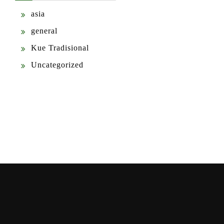
asia
general
Kue Tradisional
Uncategorized