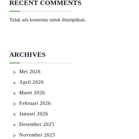
RECENT COMMENTS
Tidak ada komentar untuk ditampilkan.
ARCHIVES
Mei 2026
April 2026
Maret 2026
Februari 2026
Januari 2026
Desember 2025
November 2025