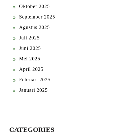
Oktober 2025
September 2025
Agustus 2025
Juli 2025
Juni 2025
Mei 2025
April 2025
Februari 2025
Januari 2025
CATEGORIES