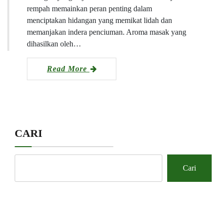
rempah memainkan peran penting dalam
menciptakan hidangan yang memikat lidah dan
memanjakan indera penciuman. Aroma masak yang
dihasilkan oleh…
Read More
CARI
Cari