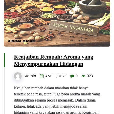
Keajaiban Rempah: Aroma yang
Menyempurnakan Hidangan
admin
April 3, 2025
0
923
Keajaiban rempah dalam masakan tidak hanya
terletak pada rasa, tetapi juga pada aroma masak yang
ditinggalkan selama proses memasak. Dalam dunia
kuliner, tidak ada yang lebih menggoda selain
hidangan yang kaya akan rasa dan aroma. Keajaiban