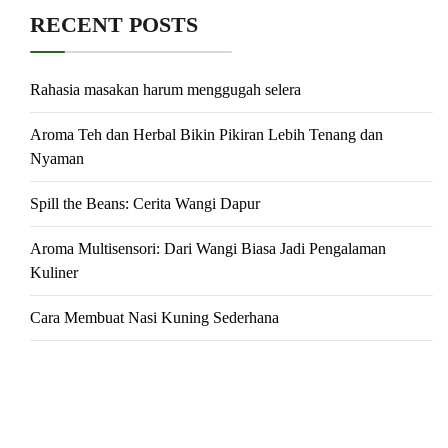
RECENT POSTS
Rahasia masakan harum menggugah selera
Aroma Teh dan Herbal Bikin Pikiran Lebih Tenang dan
Nyaman
Spill the Beans: Cerita Wangi Dapur
Aroma Multisensori: Dari Wangi Biasa Jadi Pengalaman
Kuliner
Cara Membuat Nasi Kuning Sederhana