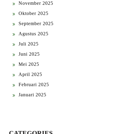
November 2025
Oktober 2025
September 2025
Agustus 2025
Juli 2025
Juni 2025
Mei 2025
April 2025
Februari 2025
Januari 2025
CATEGORIES