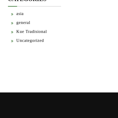
asia
general
Kue Tradisional
Uncategorized