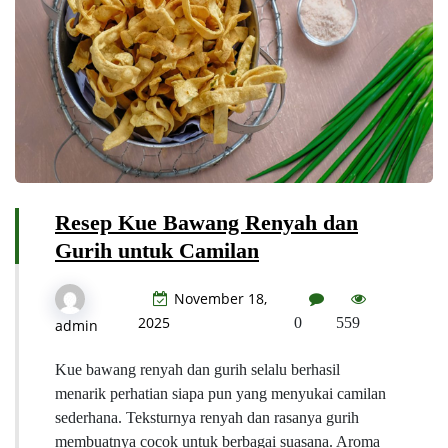
Resep Kue Bawang Renyah dan
Gurih untuk Camilan
November 18,
2025
0
559
admin
Kue bawang renyah dan gurih selalu berhasil
menarik perhatian siapa pun yang menyukai camilan
sederhana. Teksturnya renyah dan rasanya gurih
membuatnya cocok untuk berbagai suasana. Aroma