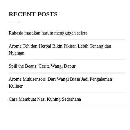
RECENT POSTS
Rahasia masakan harum menggugah selera
Aroma Teh dan Herbal Bikin Pikiran Lebih Tenang dan
Nyaman
Spill the Beans: Cerita Wangi Dapur
Aroma Multisensori: Dari Wangi Biasa Jadi Pengalaman
Kuliner
Cara Membuat Nasi Kuning Sederhana