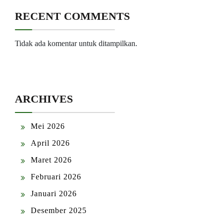
RECENT COMMENTS
Tidak ada komentar untuk ditampilkan.
ARCHIVES
Mei 2026
April 2026
Maret 2026
Februari 2026
Januari 2026
Desember 2025