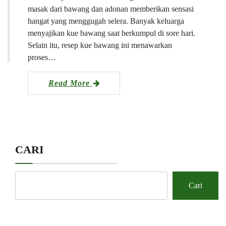
masak dari bawang dan adonan memberikan sensasi
hangat yang menggugah selera. Banyak keluarga
menyajikan kue bawang saat berkumpul di sore hari.
Selain itu, resep kue bawang ini menawarkan
proses…
Read More
CARI
Cari