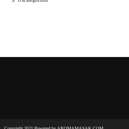
Uncategorized
Copyright 2021 Powered by AROMAMASAK.COM