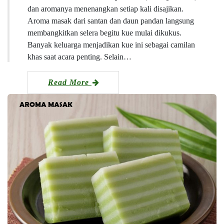
dan aromanya menenangkan setiap kali disajikan.
Aroma masak dari santan dan daun pandan langsung
membangkitkan selera begitu kue mulai dikukus.
Banyak keluarga menjadikan kue ini sebagai camilan
khas saat acara penting. Selain…
Read More