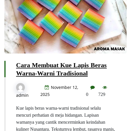
Cara Membuat Kue Lapis Beras
Warna-Warni Tradisional
November 12,
2025
0
729
admin
Kue lapis beras warna-warni tradisional selalu
mencuri perhatian di meja hidangan. Lapisan
warnanya yang cantik mencerminkan keindahan
kuliner Nusantara. Teksturnya lembut, rasanya manis,