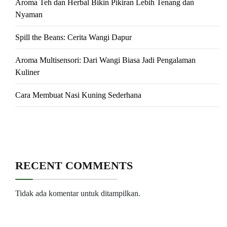
Aroma Teh dan Herbal Bikin Pikiran Lebih Tenang dan
Nyaman
Spill the Beans: Cerita Wangi Dapur
Aroma Multisensori: Dari Wangi Biasa Jadi Pengalaman
Kuliner
Cara Membuat Nasi Kuning Sederhana
RECENT COMMENTS
Tidak ada komentar untuk ditampilkan.