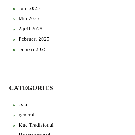
Juni 2025
Mei 2025
April 2025
Februari 2025
Januari 2025
CATEGORIES
asia
general
Kue Tradisional