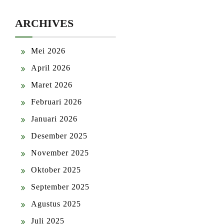
ARCHIVES
Mei 2026
April 2026
Maret 2026
Februari 2026
Januari 2026
Desember 2025
November 2025
Oktober 2025
September 2025
Agustus 2025
Juli 2025