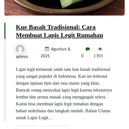
Kue Basah Tradisional: Cara
Membuat Lapis Legit Rumahan
Agustus 8,
2025
0
1393
admin
Lapis legit termasuk salah satu kue basah tradisional
yang sangat populer di Indonesia. Kue ini terkenal
dengan lapisan tipis dan rasa manis yang khas.
Banyak orang menyukai lapis legit karena teksturnya
lembut dan aroma masak yang menggugah selera.
Kamu bisa membuat lapis legit rumahan dengan
bahan sederhana dan langkah mudah. Bahan Utama
untuk Lapis Legit…