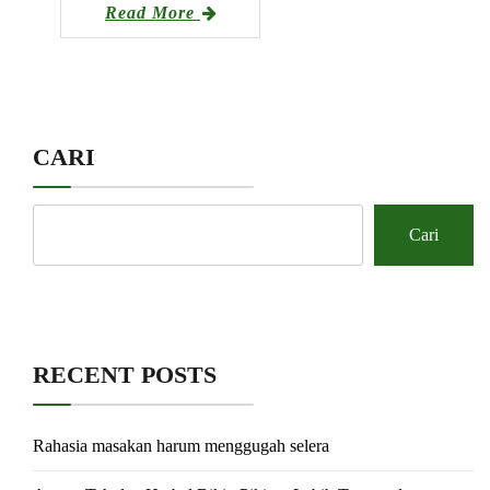
Read More
CARI
Cari
RECENT POSTS
Rahasia masakan harum menggugah selera