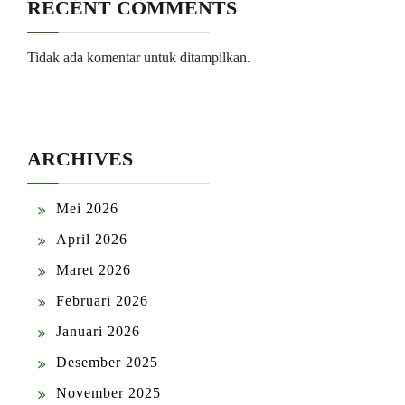
RECENT COMMENTS
Tidak ada komentar untuk ditampilkan.
ARCHIVES
Mei 2026
April 2026
Maret 2026
Februari 2026
Januari 2026
Desember 2025
November 2025