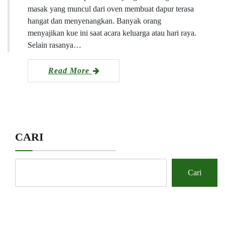
masak yang muncul dari oven membuat dapur terasa
hangat dan menyenangkan. Banyak orang
menyajikan kue ini saat acara keluarga atau hari raya.
Selain rasanya…
Read More
CARI
Cari