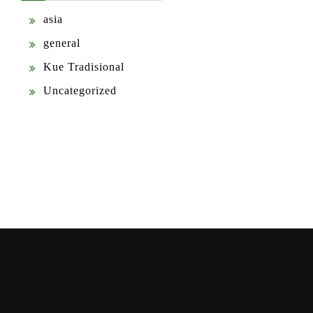
asia
general
Kue Tradisional
Uncategorized