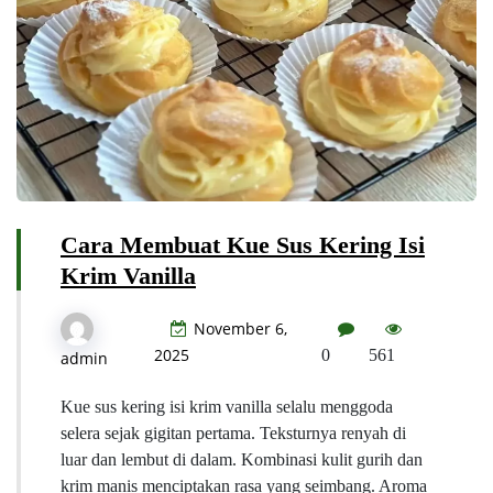
Cara Membuat Kue Sus Kering Isi
Krim Vanilla
November 6,
2025
0
561
admin
Kue sus kering isi krim vanilla selalu menggoda
selera sejak gigitan pertama. Teksturnya renyah di
luar dan lembut di dalam. Kombinasi kulit gurih dan
krim manis menciptakan rasa yang seimbang. Aroma