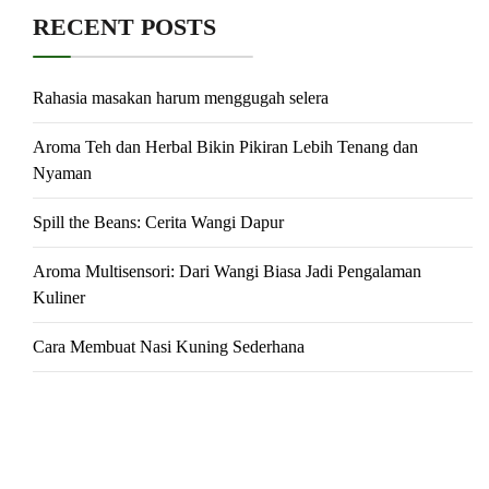
RECENT POSTS
Rahasia masakan harum menggugah selera
Aroma Teh dan Herbal Bikin Pikiran Lebih Tenang dan
Nyaman
Spill the Beans: Cerita Wangi Dapur
Aroma Multisensori: Dari Wangi Biasa Jadi Pengalaman
Kuliner
Cara Membuat Nasi Kuning Sederhana