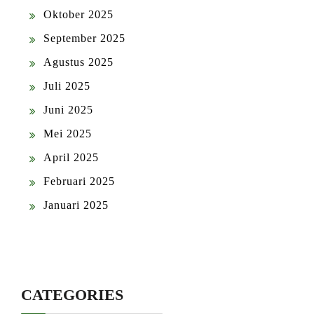
Oktober 2025
September 2025
Agustus 2025
Juli 2025
Juni 2025
Mei 2025
April 2025
Februari 2025
Januari 2025
CATEGORIES