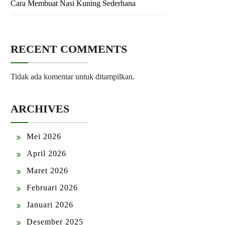
Cara Membuat Nasi Kuning Sederhana
RECENT COMMENTS
Tidak ada komentar untuk ditampilkan.
ARCHIVES
Mei 2026
April 2026
Maret 2026
Februari 2026
Januari 2026
Desember 2025