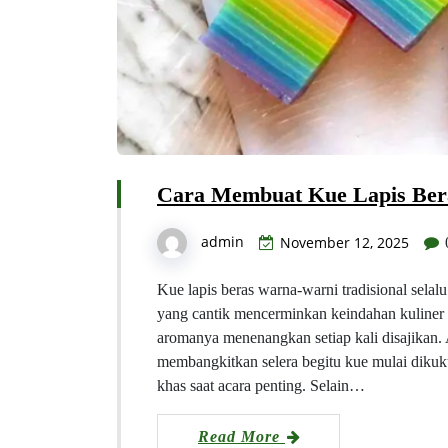
Cara Membuat Kue Lapis Ber
admin
November 12, 2025
Kue lapis beras warna-warni tradisional sela
yang cantik mencerminkan keindahan kuliner 
aromanya menenangkan setiap kali disajikan.
membangkitkan selera begitu kue mulai dikuk
khas saat acara penting. Selain…
Read More