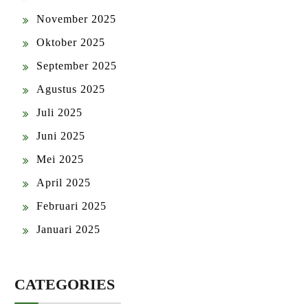
November 2025
Oktober 2025
September 2025
Agustus 2025
Juli 2025
Juni 2025
Mei 2025
April 2025
Februari 2025
Januari 2025
CATEGORIES