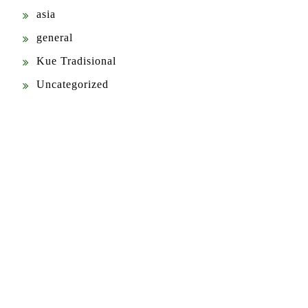
asia
general
Kue Tradisional
Uncategorized