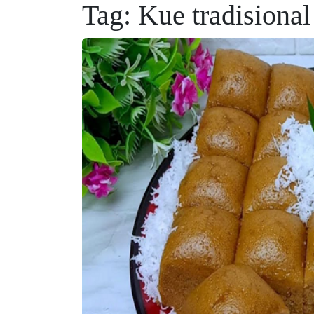
Tag:
Kue tradisional