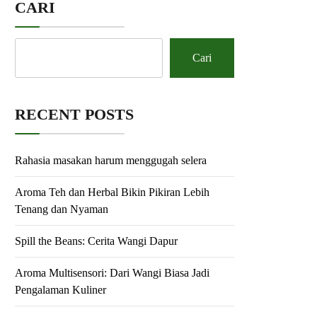
CARI
Cari
RECENT POSTS
Rahasia masakan harum menggugah selera
Aroma Teh dan Herbal Bikin Pikiran Lebih
Tenang dan Nyaman
Spill the Beans: Cerita Wangi Dapur
Aroma Multisensori: Dari Wangi Biasa Jadi
Pengalaman Kuliner