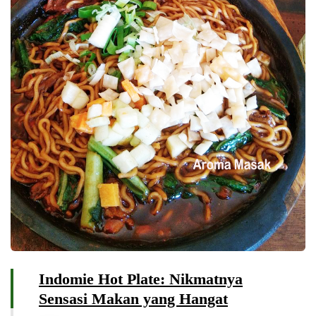
Indomie Hot Plate: Nikmatnya
Sensasi Makan yang Hangat