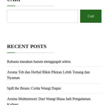
Cari
RECENT POSTS
Rahasia masakan harum menggugah selera
Aroma Teh dan Herbal Bikin Pikiran Lebih Tenang dan
Nyaman
Spill the Beans: Cerita Wangi Dapur
Aroma Multisensori: Dari Wangi Biasa Jadi Pengalaman
Kuliner