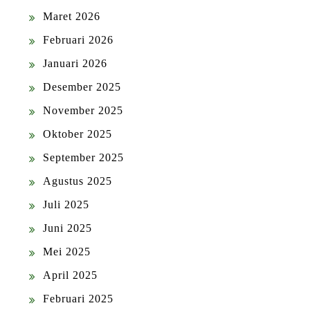
Maret 2026
Februari 2026
Januari 2026
Desember 2025
November 2025
Oktober 2025
September 2025
Agustus 2025
Juli 2025
Juni 2025
Mei 2025
April 2025
Februari 2025