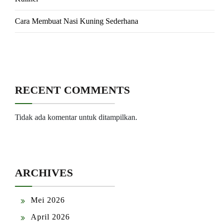
Cara Membuat Nasi Kuning Sederhana
RECENT COMMENTS
Tidak ada komentar untuk ditampilkan.
ARCHIVES
Mei 2026
April 2026