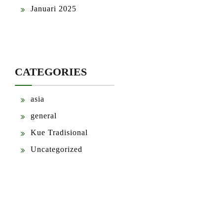
Januari 2025
CATEGORIES
asia
general
Kue Tradisional
Uncategorized