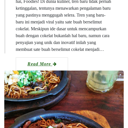
hai, Foodies! Di dunia kuliner, tren baru tidak pernah
ketinggalan, tentunya menawarkan pengalaman baru
yang pastinya menggugah selera. Tren yang baru-
baru ini menjadi viral yaitu sate buah berselimut
cokelat. Meskipun ide dasar untuk mencampurkan
buah dengan cokelat bukanlah hal baru, namun cara
penyajian yang unik dan inovatif inilah yang
membuat sate buah berselimut cokelat menjadi…
Read More