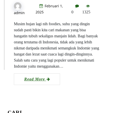
Februari 1,
2025
0
1325
admin
Musim hujan lagi nih foodies, suhu yang dingin
sudah pasti bikin kita cari makanan yang bisa
hangatin tubuh sekaligus manjain lidah. Bagi banyak
orang terutama di Indonesia, tidak ada yang lebih
nikmat daripada menikmati semangkuk Indomie yang
hangat dan lezat saat cuaca lagi dingin-dinginnya.
Salah satu cara yang lagi populer untuk menikmati
Indomie yaitu menggunakan…
Read More
CARI