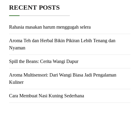
RECENT POSTS
Rahasia masakan harum menggugah selera
Aroma Teh dan Herbal Bikin Pikiran Lebih Tenang dan
Nyaman
Spill the Beans: Cerita Wangi Dapur
Aroma Multisensori: Dari Wangi Biasa Jadi Pengalaman
Kuliner
Cara Membuat Nasi Kuning Sederhana