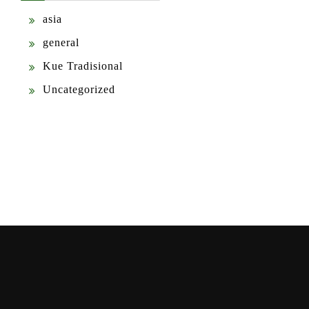
asia
general
Kue Tradisional
Uncategorized