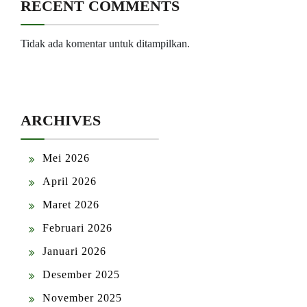
RECENT COMMENTS
Tidak ada komentar untuk ditampilkan.
ARCHIVES
Mei 2026
April 2026
Maret 2026
Februari 2026
Januari 2026
Desember 2025
November 2025