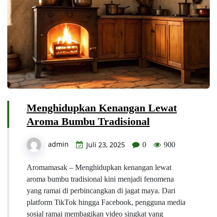
Menghidupkan Kenangan Lewat
Aroma Bumbu Tradisional
admin
Juli 23, 2025
0
900
Aromamasak – Menghidupkan kenangan lewat
aroma bumbu tradisional kini menjadi fenomena
yang ramai di perbincangkan di jagat maya. Dari
platform TikTok hingga Facebook, pengguna media
sosial ramai membagikan video singkat yang