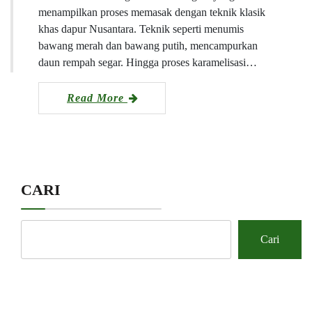
menampilkan proses memasak dengan teknik klasik
khas dapur Nusantara. Teknik seperti menumis
bawang merah dan bawang putih, mencampurkan
daun rempah segar. Hingga proses karamelisasi…
Read More
CARI
Cari