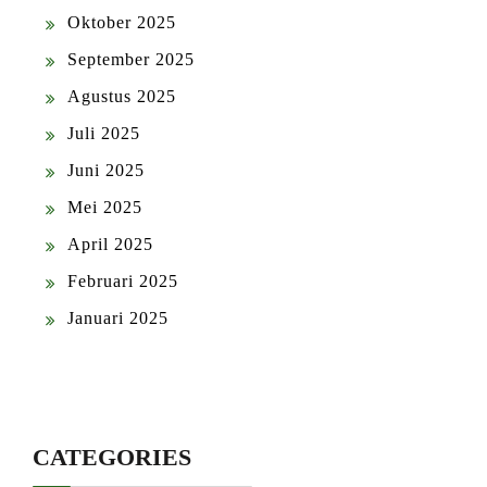
Oktober 2025
September 2025
Agustus 2025
Juli 2025
Juni 2025
Mei 2025
April 2025
Februari 2025
Januari 2025
CATEGORIES