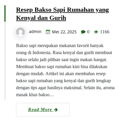
Resep Bakso Sapi Rumahan yang
Kenyal dan Gurih
admin
Mei 22, 2025
0
1166
Bakso sapi merupakan makanan favorit banyak
orang di Indonesia. Rasa kenyal dan gurih membuat
bakso selalu jadi pilihan saat ingin makan hangat.
Membuat bakso sapi rumahan kini bisa dilakukan
dengan mudah. Artikel ini akan membahas resep
bakso sapi rumahan yang kenyal dan gurih lengkap
dengan tips agar hasilnya maksimal. Selain itu, aroma
masak khas bakso…
Read More