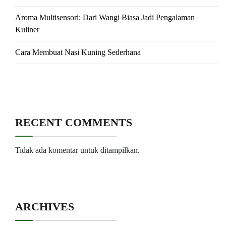
Aroma Multisensori: Dari Wangi Biasa Jadi Pengalaman
Kuliner
Cara Membuat Nasi Kuning Sederhana
RECENT COMMENTS
Tidak ada komentar untuk ditampilkan.
ARCHIVES