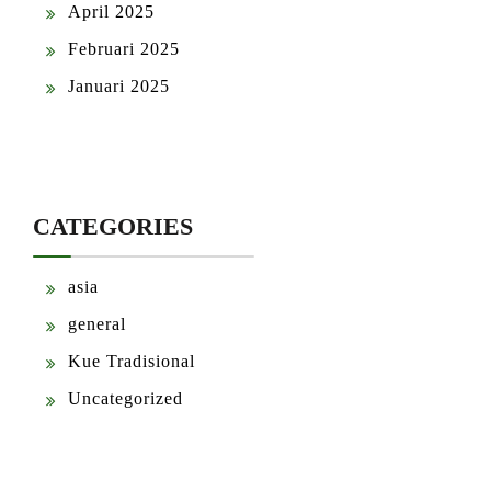
April 2025
Februari 2025
Januari 2025
CATEGORIES
asia
general
Kue Tradisional
Uncategorized