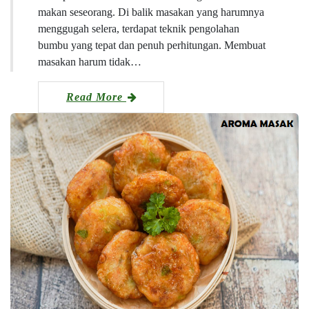
makan seseorang. Di balik masakan yang harumnya
menggugah selera, terdapat teknik pengolahan
bumbu yang tepat dan penuh perhitungan. Membuat
masakan harum tidak…
Read More