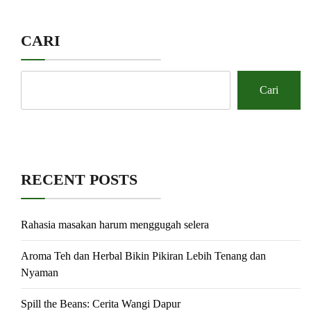
CARI
Cari
RECENT POSTS
Rahasia masakan harum menggugah selera
Aroma Teh dan Herbal Bikin Pikiran Lebih Tenang dan
Nyaman
Spill the Beans: Cerita Wangi Dapur