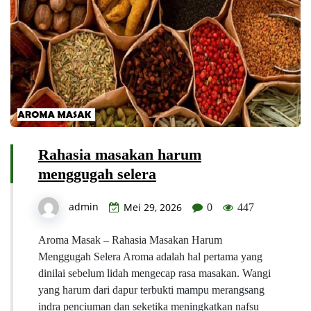
Rahasia masakan harum
menggugah selera
admin
Mei 29, 2026
0
447
Aroma Masak – Rahasia Masakan Harum
Menggugah Selera Aroma adalah hal pertama yang
dinilai sebelum lidah mengecap rasa masakan. Wangi
yang harum dari dapur terbukti mampu merangsang
indra penciuman dan seketika meningkatkan nafsu