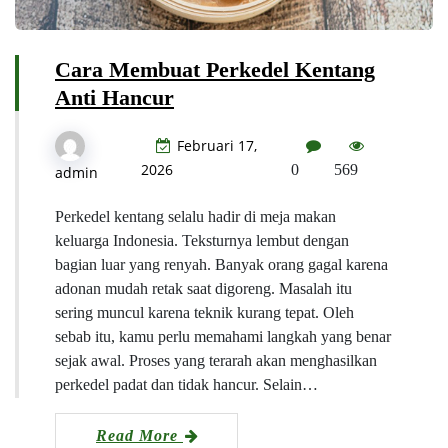
Cara Membuat Perkedel Kentang
Anti Hancur
Februari 17,
2026
0
569
admin
Perkedel kentang selalu hadir di meja makan
keluarga Indonesia. Teksturnya lembut dengan
bagian luar yang renyah. Banyak orang gagal karena
adonan mudah retak saat digoreng. Masalah itu
sering muncul karena teknik kurang tepat. Oleh
sebab itu, kamu perlu memahami langkah yang benar
sejak awal. Proses yang terarah akan menghasilkan
perkedel padat dan tidak hancur. Selain…
Read More