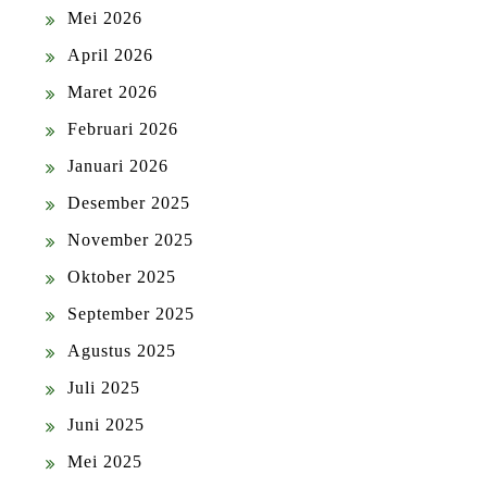
Mei 2026
April 2026
Maret 2026
Februari 2026
Januari 2026
Desember 2025
November 2025
Oktober 2025
September 2025
Agustus 2025
Juli 2025
Juni 2025
Mei 2025