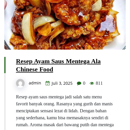
Resep Ayam Saus Mentega Ala
Chinese Food
admin
Juli 3, 2025
0
811
Resep ayam saus mentega jadi salah satu menu
favorit banyak orang. Rasanya yang gurih dan manis
menciptakan sensasi lezat di lidah. Dengan bahan
yang sederhana, kamu bisa memasaknya sendiri di
rumah. Aroma masak dari bawang putih dan mentega