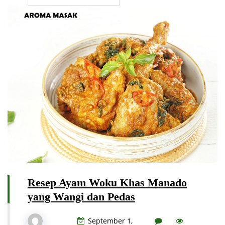
Resep Ayam Woku Khas Manado
yang Wangi dan Pedas
September 1,