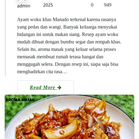
2025
0
949
admin
Ayam woku khas Manado terkenal karena rasanya
yang pedas dan wangi. Banyak keluarga menyukai
hidangan ini untuk makan siang. Resep ayam woku
mudah dibuat dengan bumbu segar dan rempah khas.
Selain itu, aroma masak yang keluar selama proses
memasak membuat rumah terasa hangat dan
menggugah selera. Dengan resep ini, siapa saja bisa
menghadirkan cita rasa…
Read More