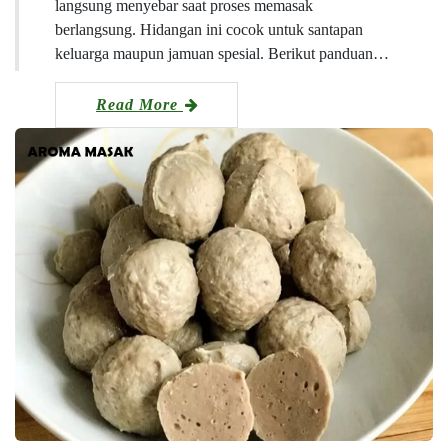
langsung menyebar saat proses memasak
berlangsung. Hidangan ini cocok untuk santapan
keluarga maupun jamuan spesial. Berikut panduan…
Read More