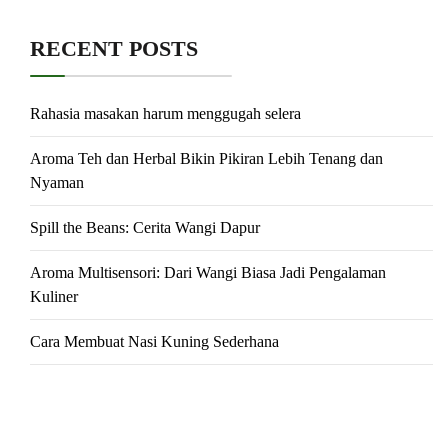
RECENT POSTS
Rahasia masakan harum menggugah selera
Aroma Teh dan Herbal Bikin Pikiran Lebih Tenang dan
Nyaman
Spill the Beans: Cerita Wangi Dapur
Aroma Multisensori: Dari Wangi Biasa Jadi Pengalaman
Kuliner
Cara Membuat Nasi Kuning Sederhana