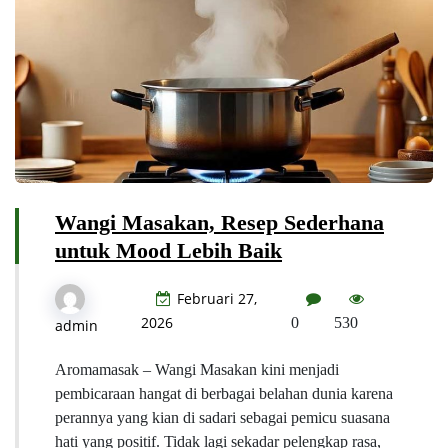
Wangi Masakan, Resep Sederhana
untuk Mood Lebih Baik
Februari 27,
2026
0
530
admin
Aromamasak – Wangi Masakan kini menjadi
pembicaraan hangat di berbagai belahan dunia karena
perannya yang kian di sadari sebagai pemicu suasana
hati yang positif. Tidak lagi sekadar pelengkap rasa,