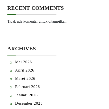
RECENT COMMENTS
Tidak ada komentar untuk ditampilkan.
ARCHIVES
Mei 2026
April 2026
Maret 2026
Februari 2026
Januari 2026
Desember 2025