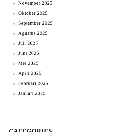
November 2025
Oktober 2025
September 2025
Agustus 2025
Juli 2025
Juni 2025
Mei 2025
April 2025
Februari 2025
Januari 2025
CATEGORIES