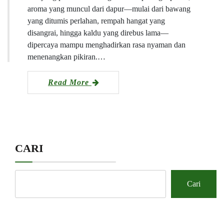
aroma yang muncul dari dapur—mulai dari bawang
yang ditumis perlahan, rempah hangat yang
disangrai, hingga kaldu yang direbus lama—
dipercaya mampu menghadirkan rasa nyaman dan
menenangkan pikiran.…
Read More
CARI
Cari