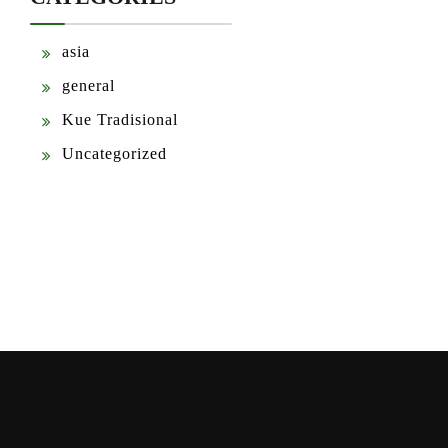
asia
general
Kue Tradisional
Uncategorized