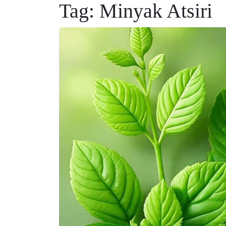
Tag:
Minyak Atsiri