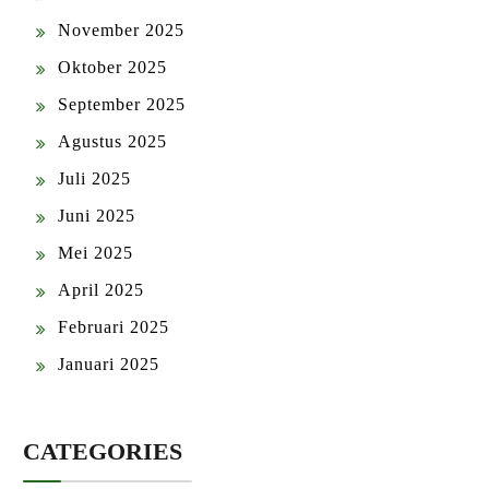
November 2025
Oktober 2025
September 2025
Agustus 2025
Juli 2025
Juni 2025
Mei 2025
April 2025
Februari 2025
Januari 2025
CATEGORIES