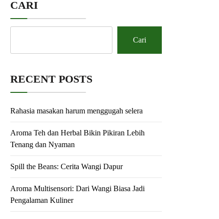
CARI
Cari
RECENT POSTS
Rahasia masakan harum menggugah selera
Aroma Teh dan Herbal Bikin Pikiran Lebih
Tenang dan Nyaman
Spill the Beans: Cerita Wangi Dapur
Aroma Multisensori: Dari Wangi Biasa Jadi
Pengalaman Kuliner