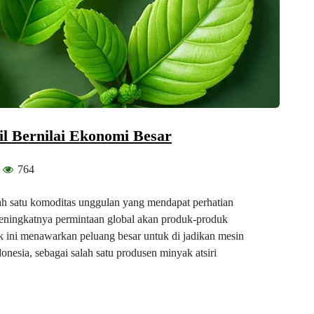
il Bernilai Ekonomi Besar
764
ah satu komoditas unggulan yang mendapat perhatian
 meningkatnya permintaan global akan produk-produk
 ini menawarkan peluang besar untuk di jadikan mesin
onesia, sebagai salah satu produsen minyak atsiri