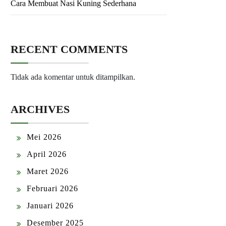
Cara Membuat Nasi Kuning Sederhana
RECENT COMMENTS
Tidak ada komentar untuk ditampilkan.
ARCHIVES
Mei 2026
April 2026
Maret 2026
Februari 2026
Januari 2026
Desember 2025