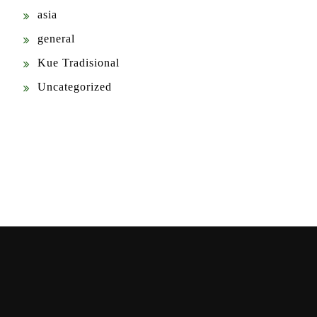
asia
general
Kue Tradisional
Uncategorized