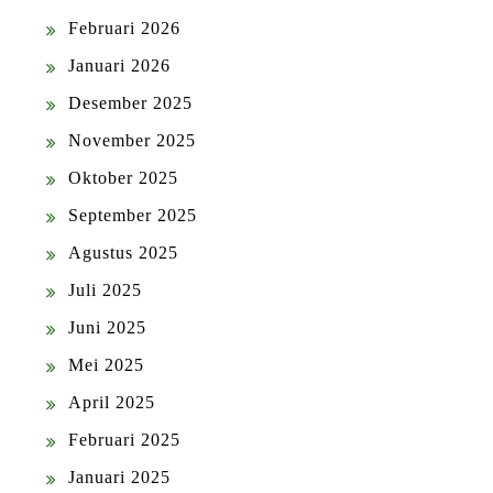
Februari 2026
Januari 2026
Desember 2025
November 2025
Oktober 2025
September 2025
Agustus 2025
Juli 2025
Juni 2025
Mei 2025
April 2025
Februari 2025
Januari 2025