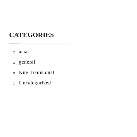
CATEGORIES
asia
general
Kue Tradisional
Uncategorized