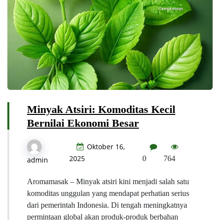
Minyak Atsiri: Komoditas Kecil
Bernilai Ekonomi Besar
Oktober 16,
2025
0
764
admin
Aromamasak – Minyak atsiri kini menjadi salah satu
komoditas unggulan yang mendapat perhatian serius
dari pemerintah Indonesia. Di tengah meningkatnya
permintaan global akan produk-produk berbahan