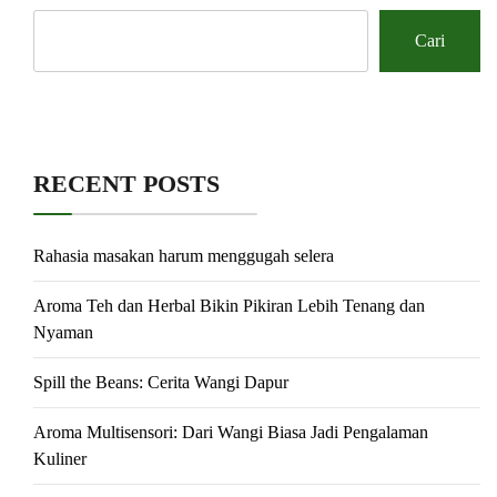
Cari
RECENT POSTS
Rahasia masakan harum menggugah selera
Aroma Teh dan Herbal Bikin Pikiran Lebih Tenang dan
Nyaman
Spill the Beans: Cerita Wangi Dapur
Aroma Multisensori: Dari Wangi Biasa Jadi Pengalaman
Kuliner