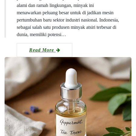
alami dan ramah lingkungan, minyak ini
menawarkan peluang besar untuk di jadikan mesin
pertumbuhan baru sektor industri nasional. Indonesia,
sebagai salah satu produsen minyak atsiri terbesar di
dunia, memiliki potensi…
Read More