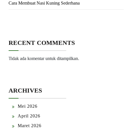
Cara Membuat Nasi Kuning Sederhana
RECENT COMMENTS
Tidak ada komentar untuk ditampilkan.
ARCHIVES
Mei 2026
April 2026
Maret 2026