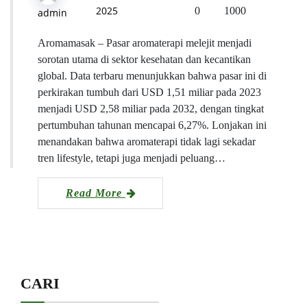
2025
0
1000
admin
Aromamasak – Pasar aromaterapi melejit menjadi
sorotan utama di sektor kesehatan dan kecantikan
global. Data terbaru menunjukkan bahwa pasar ini di
perkirakan tumbuh dari USD 1,51 miliar pada 2023
menjadi USD 2,58 miliar pada 2032, dengan tingkat
pertumbuhan tahunan mencapai 6,27%. Lonjakan ini
menandakan bahwa aromaterapi tidak lagi sekadar
tren lifestyle, tetapi juga menjadi peluang…
Read More
CARI